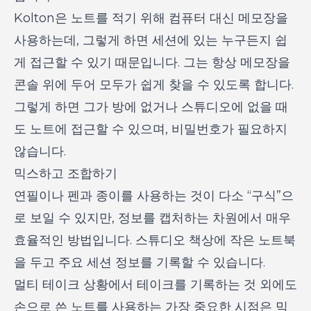
Kolton은 노트를 적기 위해 컴퓨터 대신 메모장을
사용하는데, 그렇게 하면 세션에 있는 누구든지 쉽
게 접근할 수 있기 때문입니다. 그는 항상 메모장을
콘솔 위에 두어 모두가 쉽게 찾을 수 있도록 합니다.
그렇게 하면 그가 방에 없거나 스튜디오에 없을 때
도 노트에 접근할 수 있으며, 비밀번호가 필요하지
않습니다.
믹스하고 조합하기
연필이나 펜과 종이를 사용하는 것이 다소 “구식”으
로 보일 수 있지만, 정보를 캡처하는 차원에서 매우
효율적인 방법입니다. 스튜디오 책상에 작은 노트북
을 두고 주요 세션 정보를 기록할 수 있습니다.
멀티 테이크 상황에서 테이크를 기록하는 것 외에도
손으로 쓴 노트를 사용하는 가장 중요한 시점은 믹