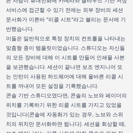
든 사람이 휴대전화에 카메라와 클라우드 기반 저장
서비스에 접근할 수 있기 전에는 외부 장비의 세션
문서화가 이른바 "리콜 시트"라고 불리는 문서에 기
반했습니다.
이들은 일반적으로 특정 장치의 컨트롤을 나타내는
맞춤형 종이 템플릿이었습니다. 스튜디오는 자신들
의 모든 장비에 대해 이 시트를 만들어 인쇄물 사본
을 보관했습니다. 세션이 끝나면 보조 엔지니어 또
는 인턴이 사용된 하드웨어에 대해 올바른 리콜 시
트를 꺼내어 모든 설정을 기록했습니다.
콘솔 기반 스튜디오였다면, 콘솔의 노브와 페이더의
위치를 기록하기 위한 리콜 시트를 가지고 있었을
것입니다(콘솔에 자동화가 있는 경우, 노브와 스위
치의 위치만 문서화하면 됩니다). 세션을 회상할 때,