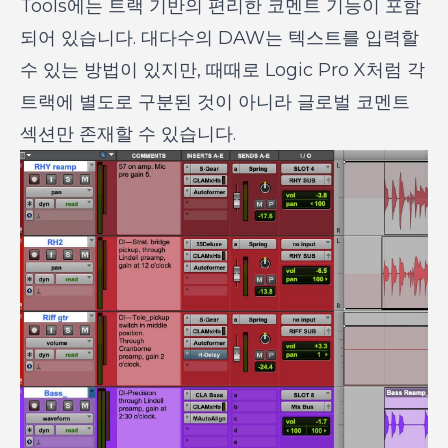
Tools에는 트랙 기반의 편리한 코멘트 기능이 포함
되어 있습니다. 대다수의 DAW는 텍스트를 입력할
수 있는 방법이 있지만, 때때로 Logic Pro X처럼 각
트랙에 별도로 구분된 것이 아니라 글로벌 코멘트
섹션만 존재할 수 있습니다.