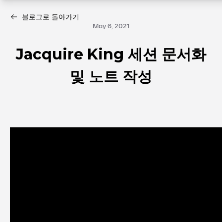
블로그로 돌아가기
May 6, 2021
Jacquire King 세션 문서화
및 노트 작성