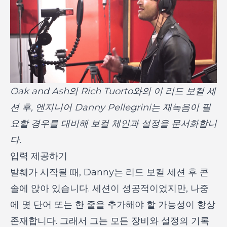
Oak and Ash의 Rich Tuorto와의 이 리드 보컬 세
션 후, 엔지니어 Danny Pellegrini는 재녹음이 필
요할 경우를 대비해 보컬 체인과 설정을 문서화합니
다.
입력 제공하기
발췌가 시작될 때, Danny는 리드 보컬 세션 후 콘
솔에 앉아 있습니다. 세션이 성공적이었지만, 나중
에 몇 단어 또는 한 줄을 추가해야 할 가능성이 항상
존재합니다. 그래서 그는 모든 장비와 설정의 기록