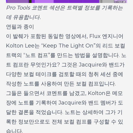
Pro Tools 코멘트 섹션은 트랙별 정보를 기록하는
데 유용합니다.
연필과 종이
이 발췌가 포함된 동일한 영상에서, Flux 엔지니어
Kolton Lee는 “Keep The Light On”의 리드 보컬
트랙의 “노트 컴프”를 만드는 방법을 설명합니다. 노
트 컴프란 무엇인가요? 그것은 Jacquire와 밴드가
다양한 보컬 테이크를 검토할 때의 청취 세션 중에
작성한 노트를 사용하여 만든 보컬 컴프입니다.
그들은 들으면서 코멘트를 남겼고, Kolton은 메모
장에 노트를 기록하여 Jacquire와 밴드 멤버가 도
달한 결론을 적었습니다. 노트는 상세하여 그가 기
록한 정보만으로도 전체 보컬 컴프를 구성할 수 있
습니다.