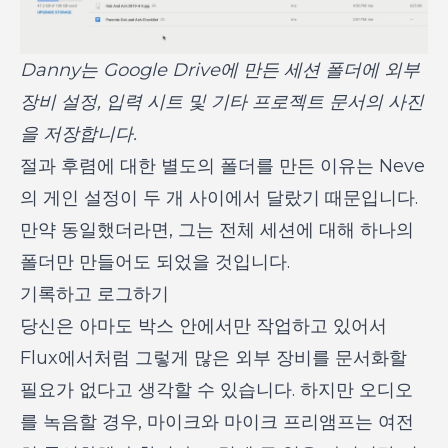
Danny는 Google Drive에 만든 세션 폴더에 외부
장비 설정, 입력 시트 및 기타 프로젝트 문서의 사진
을 저장합니다.
절과 후렴에 대한 별도의 폴더를 만든 이유는 Neve
의 게인 설정이 두 개 사이에서 달랐기 때문입니다.
만약 동일했더라면, 그는 전체 세션에 대해 하나의
폴더만 만들어도 되었을 것입니다.
기록하고 로그하기
당신은 아마도 박스 안에서만 작업하고 있어서
Flux에서처럼 그렇게 많은 외부 장비를 문서화할
필요가 없다고 생각할 수 있습니다. 하지만 오디오
를 녹음할 경우, 마이크와 마이크 프리앰프는 여전