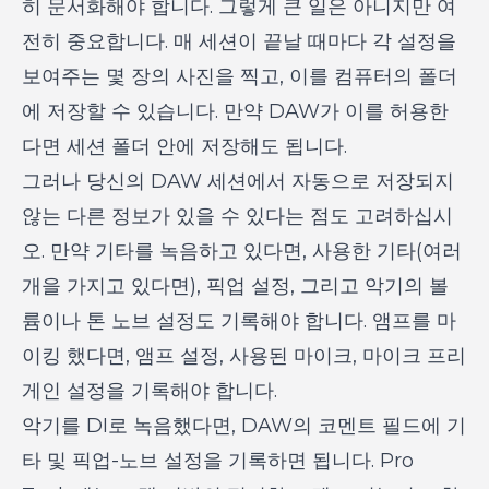
히 문서화해야 합니다. 그렇게 큰 일은 아니지만 여
전히 중요합니다. 매 세션이 끝날 때마다 각 설정을
보여주는 몇 장의 사진을 찍고, 이를 컴퓨터의 폴더
에 저장할 수 있습니다. 만약 DAW가 이를 허용한
다면 세션 폴더 안에 저장해도 됩니다.
그러나 당신의 DAW 세션에서 자동으로 저장되지
않는 다른 정보가 있을 수 있다는 점도 고려하십시
오. 만약 기타를 녹음하고 있다면, 사용한 기타(여러
개을 가지고 있다면), 픽업 설정, 그리고 악기의 볼
륨이나 톤 노브 설정도 기록해야 합니다. 앰프를 마
이킹 했다면, 앰프 설정, 사용된 마이크, 마이크 프리
게인 설정을 기록해야 합니다.
악기를 DI로 녹음했다면, DAW의 코멘트 필드에 기
타 및 픽업-노브 설정을 기록하면 됩니다. Pro