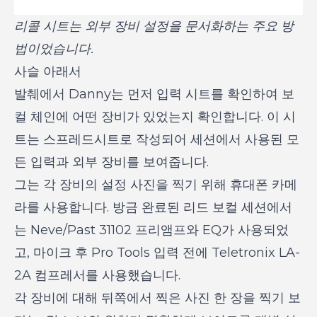
리콜 시트는 외부 장비 설정을 문서화하는 주요 방
법이었습니다.
사슬 아래서
발췌에서 Danny는 먼저 입력 시트를 확인하여 보
컬 체인에 어떤 장비가 있었는지 확인합니다. 이 시
트는 스프레드시트로 작성되어 세션에서 사용된 모
든 입력과 외부 장비를 보여줍니다.
그는 각 장비의 설정 사진을 찍기 위해 휴대폰 카메
라를 사용합니다. 방금 완료된 리드 보컬 세션에서
는 Neve/Past 31102 프리앰프와 EQ가 사용되었
고, 마이크 후 Pro Tools 입력 전에 Teletronix LA-
2A 컴프레서를 사용했습니다.
각 장비에 대해 뒤쪽에서 찍은 사진 한 장을 찍기 보