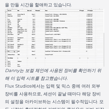
을 만들 시간을 할애하고 있습니다.
Danny는 보컬 체인에 사용된 장비를 확인하기 위
해 이 입력 시트를 참고했습니다.
Flux Studios에서는 입력 및 믹스 중에 여러 외부
장비를 사용하므로, 세션이 끝날 때마다 해당 장비
의 설정을 아카이브하는 시스템이 필수적입니다. 모