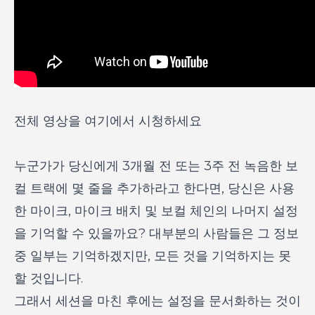
전체 영상을 여기에서 시청하세요
누군가가 당신에게 3개월 전 또는 3주 전 녹음한 보
컬 트랙에 몇 줄을 추가하라고 한다면, 당신은 사용
한 마이크, 마이크 배치 및 보컬 체인의 나머지 설정
을 기억할 수 있을까요? 대부분의 사람들은 그 정보
중 일부는 기억하겠지만, 모든 것을 기억하지는 못
할 것입니다.
그래서 세션을 마친 후에는 설정을 문서화하는 것이