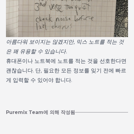
아름다워 보이지는 않겠지만, 믹스 노트를 적는 것
은 꽤 유용할 수 있습니다.
휴대폰이나 노트북에 노트를 적는 것을 선호한다면
괜찮습니다. 단, 필요한 모든 정보를 잊기 전에 빠르
게 입력할 수 있어야 합니다.
Puremix Team에 의해 작성됨