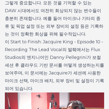
그렇게 중요합니다. 모든 것을 기억할 수 있는
DAW 시대에서도 여전히 회상되지 않는 변수들이
충분히 존재합니다. 예를 들어 마이크나 기타의 종
류 및 픽업 설정 또는 외부 장비의 설정 등은 기록하
는 것이 정확한 회상을 위해 필수적입니다.
이
Start to Finish: Jacquire King - Episode 10 -
Recording The Lead Vocal
의 발췌에서는 Flux
Studios의 엔지니어인 Danny Pellegrini가 보컬
세션 후 클라우드 기반 문서를 어떻게 생성하는지를
보여주며, 이 문서에는 Jacquire가 세션에 사용한
마이크 선택, 마이크 배치, 외부 장비 및 설정이 기록
되어 있습니다.