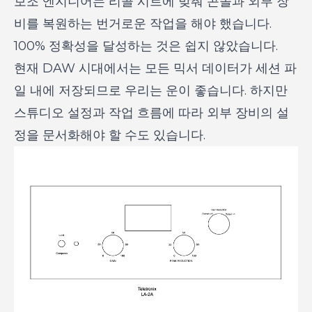
보조 엔지니어는 리콜 시트에 맞춰 콘솔과 외부 장
비를 복원하는 번거로운 작업을 해야 했습니다.
100% 정확성을 달성하는 것은 쉽지 않았습니다.
현재 DAW 시대에서는 모든 믹서 데이터가 세션 파
일 내에 저장되므로 우리는 운이 좋습니다. 하지만
스튜디오 설정과 작업 흐름에 따라 외부 장비의 설
정을 문서화해야 할 수도 있습니다.