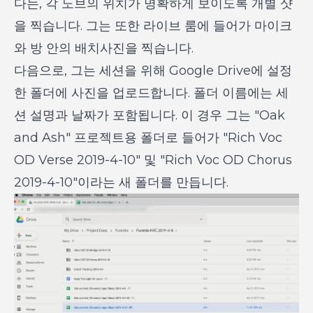
다는, 각 노브의 위치가 명확하게 보이도록 개별 샷
을 찍습니다. 그는 또한 라이브 룸에 들어가 마이크
와 방 안의 배치사진을 찍습니다.
다음으로, 그는 세션을 위해 Google Drive에 설정
한 폴더에 사진을 업로드합니다. 폴더 이름에는 세
션 설명과 날짜가 포함됩니다. 이 경우 그는 "Oak
and Ash" 프로젝트용 폴더로 들어가 "Rich Voc
OD Verse 2019-4-10" 및 "Rich Voc OD Chorus
2019-4-10"이라는 새 폴더를 만듭니다.