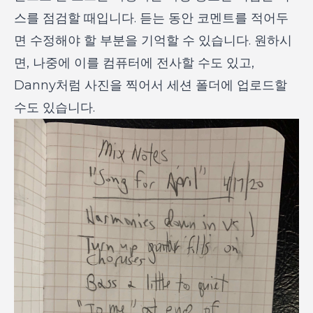
스를 점검할 때입니다. 듣는 동안 코멘트를 적어두
면 수정해야 할 부분을 기억할 수 있습니다. 원하시
면, 나중에 이를 컴퓨터에 전사할 수도 있고,
Danny처럼 사진을 찍어서 세션 폴더에 업로드할
수도 있습니다.