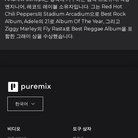
엔지니어, 레코드 레이블 소유자입니다. 그는 Red Hot
Chili Peppers의 Stadium Arcadium으로 Best Rock
Album, Adele의 21로 Album Of The Year, 그리고
Ziggy Marley의 Fly Rasta로 Best Reggae Album을 포
함한 그래미 상을 수상했습니다.
한국어
비디오
도구 상자