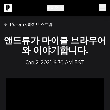
비디오
Puremix 라이브 스트림
앤드류가 마이클 브라우어
와 이야기합니다.
Jan 2, 2021, 9:30 AM EST