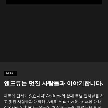
ATTAP
앤드류는 멋진 사람들과 이야기합니다.
제목에 단서가 있습니다! Andrew와 함께 특별 인터뷰를 하
고 멋진 사람들과 대화해보세요! Andrew Scheps에 대해:
Andrew Scheps는 영국에 거주하는 음악 프로듀서, 믹싱