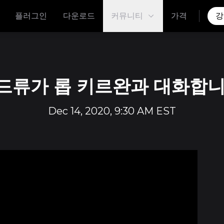
플러그인
다운로드
커뮤니티
가격
강
드류가 롭 키르완과 대화합니
Dec 14, 2020, 9:30 AM EST