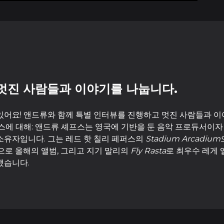
멋진 사람들과 이야기를 나눕니다.
있어요! 앤드류와 함께 특별 인터뷰를 진행하고 멋진 사람들과 
프스에 대해: 앤드류 셰프스는 영국에 기반을 둔 음악 프로듀서이자
소유자입니다. 그는 레드 핫 칠리 페퍼스의
Stadium Arcadium
으로 올해의 앨범, 그리고 지기 말리의
Fly Rasta
로 최우수 레게 
했습니다.