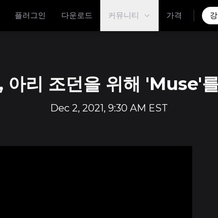
플러그인
다운로드
커뮤니티
가격
강
, 아리 조던을 위해 'Muse'
Dec 2, 2021, 9:30 AM EST