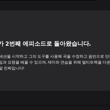
가 2번째 에피소드로 돌아왔습니다.
 세션을 시작하고 그의 도구를 사용해 곡을 수정하고 음반으로 만
 팁과 요령을 배울 수 있으며, 재미와 연습을 위해 멀티트랙을 다
말 진짜입니다!