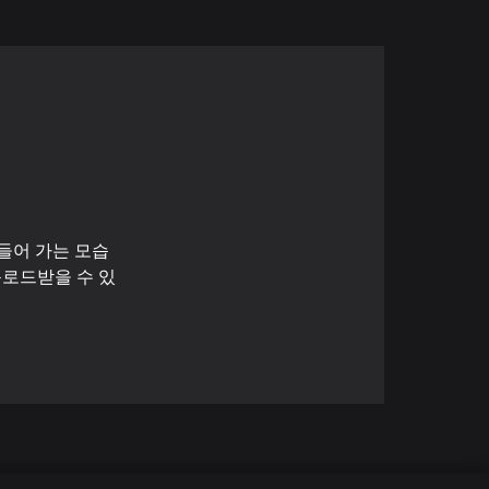
들어 가는 모습
운로드받을 수 있