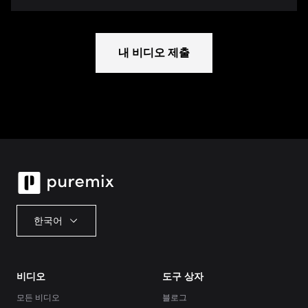
내 비디오 제출
한국어
비디오
도구 상자
모든 비디오
블로그