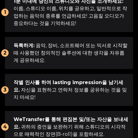
1분 이내에 당신의 스튜디오와 자신을 소개하세요:
이름, 스튜디오 이름, 위치를 공유하고, 일반적으로 작
1
업하는 음악의 종류를 언급하세요! 고음질 오디오가
중요하다는 것을 기억하세요!
독특하게:
음악, 장비, 소프트웨어 또는 믹서로 시작할
2
때 사용했던 창의적인 솔루션에 대한 생각을 자유롭
게 공유하세요.
작별 인사를 하여 lasting impression을 남기세
3
요.
자신을 표현하고 연락처 정보를 공유하는 것을 잊
지 마세요!
WeTransfer를 통해 편집본 및/또는 자산을 보내세
4
요.
귀하의 증언을 보완하기 위해 스튜디오의 시각적
으로 매력적인 장면(B-roll)을 포함하세요.