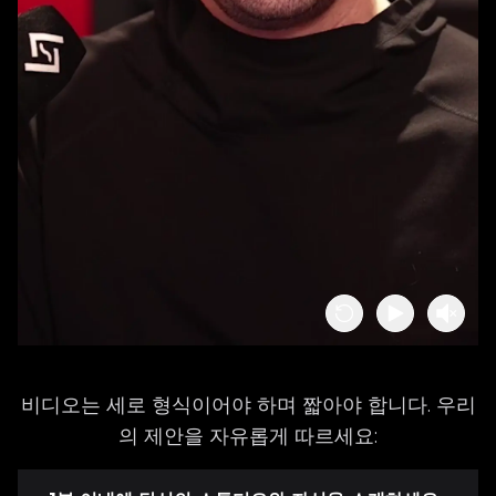
비디오는 세로 형식이어야 하며 짧아야 합니다. 우리
의 제안을 자유롭게 따르세요: