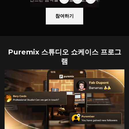
참여하기
Puremix 스튜디오 쇼케이스 프로그
램