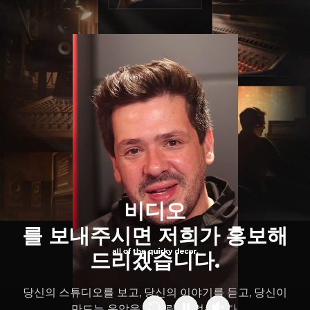
비디오
를 보내주시면 저희가 홍보해
드리겠습니다.
당신의 스튜디오를 보고, 당신의 이야기를 듣고, 당신이
만드는 음악을 기다릴 수 없습니다.