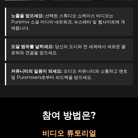
노출을 얻으세요:
선택된 스튜디오 쇼케이스 비디오는
Puremix 소셜 미디어 네트워크, 뉴스레터 및 웹사이트에 게
재됩니다.
도달 범위를 넓히세요:
당신의 도시와 전 세계에서 새로운 팔
로워와 연결을 얻으세요.
커뮤니티의 일원이 되세요:
오디오 커뮤니티와 소통하고 멘토
및 Puremixers로부터 피드백을 받으세요.
참여 방법은?
비디오 튜토리얼