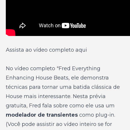
Assista ao vídeo completo aqui
No vídeo completo "Fred Everything
Enhancing House Beats, ele demonstra
técnicas para tornar uma batida clássica de
House mais interessante. Nesta prévia
gratuita, Fred fala sobre como ele usa um
modelador de transientes
como plug-in.
(Você pode assistir ao vídeo inteiro se for