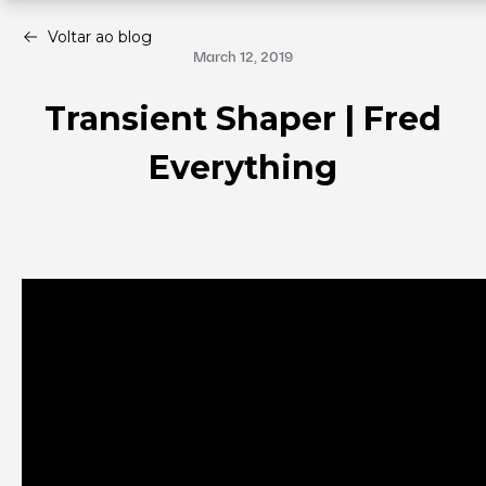
Voltar ao blog
March 12, 2019
Transient Shaper | Fred
Everything