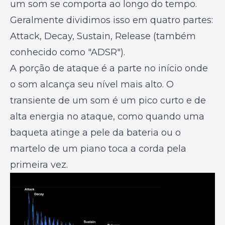
um som se comporta ao longo do tempo.
Geralmente dividimos isso em quatro partes:
Attack, Decay, Sustain, Release (também
conhecido como "ADSR").
A porção de ataque é a parte no início onde
o som alcança seu nível mais alto. O
transiente de um som é um pico curto e de
alta energia no ataque, como quando uma
baqueta atinge a pele da bateria ou o
martelo de um piano toca a corda pela
primeira vez.