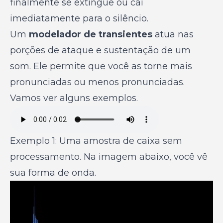
finalmente se extingue ou cai
imediatamente para o silêncio.
Um
modelador de transientes
atua nas
porções de ataque e sustentação de um
som. Ele permite que você as torne mais
pronunciadas ou menos pronunciadas.
Vamos ver alguns exemplos.
Exemplo 1: Uma amostra de caixa sem
processamento. Na imagem abaixo, você vê
sua forma de onda.