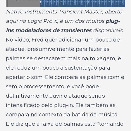
Native Instruments Transient Master, aberto
aqui no Logic Pro X, é um dos muitos
plug-
ins modeladores de transientes
disponíveis
No vídeo, Fred quer adicionar um pouco de
ataque, presumivelmente para fazer as
palmas se destacarem mais na mixagem, e
ele reduz um pouco a sustentação para
apertar o som. Ele compara as palmas com e
sem o processamento, e você pode
definitivamente ouvir o ataque sendo
intensificado pelo plug-in. Ele também as
compara no contexto da batida da música.
Ele diz que a faixa de palmas está "tomando