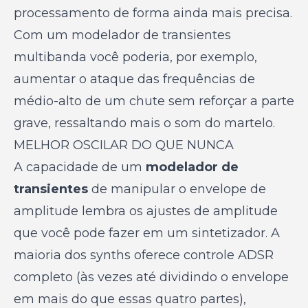
processamento de forma ainda mais precisa.
Com um modelador de transientes
multibanda você poderia, por exemplo,
aumentar o ataque das frequências de
médio-alto de um chute sem reforçar a parte
grave, ressaltando mais o som do martelo.
MELHOR OSCILAR DO QUE NUNCA
A capacidade de um
modelador de
transientes
de manipular o envelope de
amplitude lembra os ajustes de amplitude
que você pode fazer em um sintetizador. A
maioria dos synths oferece controle ADSR
completo (às vezes até dividindo o envelope
em mais do que essas quatro partes),