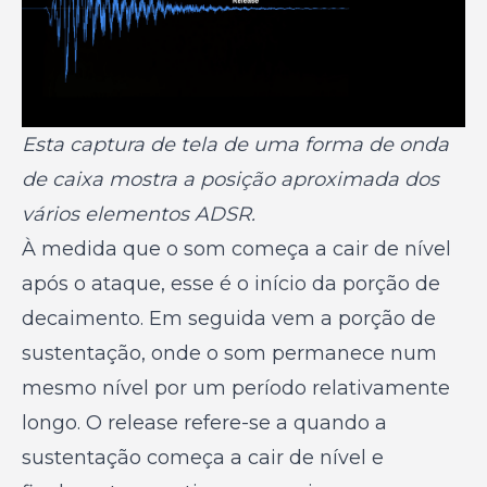
Esta captura de tela de uma forma de onda
de caixa mostra a posição aproximada dos
vários elementos ADSR.
À medida que o som começa a cair de nível
após o ataque, esse é o início da porção de
decaimento. Em seguida vem a porção de
sustentação, onde o som permanece num
mesmo nível por um período relativamente
longo. O release refere-se a quando a
sustentação começa a cair de nível e