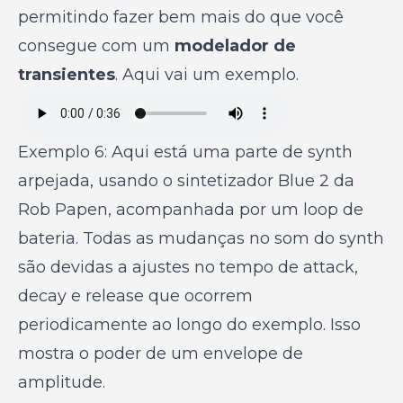
permitindo fazer bem mais do que você
consegue com um
modelador de
transientes
. Aqui vai um exemplo.
Exemplo 6: Aqui está uma parte de synth
arpejada, usando o sintetizador Blue 2 da
Rob Papen, acompanhada por um loop de
bateria. Todas as mudanças no som do synth
são devidas a ajustes no tempo de attack,
decay e release que ocorrem
periodicamente ao longo do exemplo. Isso
mostra o poder de um envelope de
amplitude.