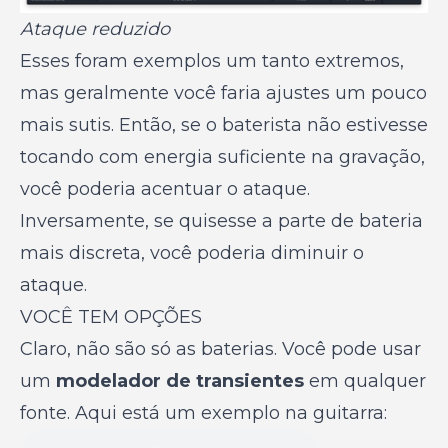
Ataque reduzido
Esses foram exemplos um tanto extremos,
mas geralmente você faria ajustes um pouco
mais sutis. Então, se o baterista não estivesse
tocando com energia suficiente na gravação,
você poderia acentuar o ataque.
Inversamente, se quisesse a parte de bateria
mais discreta, você poderia diminuir o
ataque.
VOCÊ TEM OPÇÕES
Claro, não são só as baterias. Você pode usar
um
modelador de transientes
em qualquer
fonte. Aqui está um exemplo na guitarra: