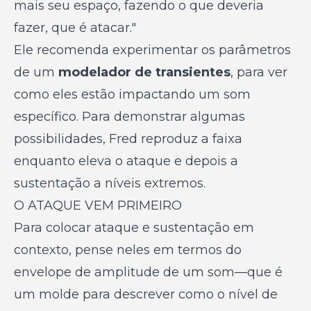
mais seu espaço, fazendo o que deveria
fazer, que é atacar."
Ele recomenda experimentar os parâmetros
de um
modelador de transientes
, para ver
como eles estão impactando um som
específico. Para demonstrar algumas
possibilidades, Fred reproduz a faixa
enquanto eleva o ataque e depois a
sustentação a níveis extremos.
O ATAQUE VEM PRIMEIRO
Para colocar ataque e sustentação em
contexto, pense neles em termos do
envelope de amplitude de um som—que é
um molde para descrever como o nível de