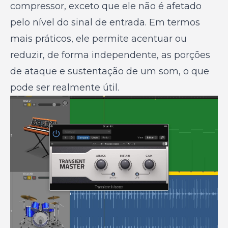
compressor, exceto que ele não é afetado
pelo nível do sinal de entrada. Em termos
mais práticos, ele permite acentuar ou
reduzir, de forma independente, as porções
de ataque e sustentação de um som, o que
pode ser realmente útil.