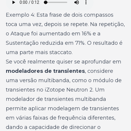
Exemplo 4: Esta frase de dois compassos
toca uma vez, depois se repete. Na repetição,
o Ataque foi aumentado em 16% e a
Sustentação reduzida em 71%. O resultado é
uma parte mais staccato.
Se você realmente quiser se aprofundar em
modeladores de transientes
, considere
uma versão multibanda, como o módulo de
transientes no iZotope Neutron 2. Um
modelador de transientes multibanda
permite aplicar modelagem de transientes
em várias faixas de frequência diferentes,
dando a capacidade de direcionar o