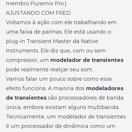
membro Puremix Pro.)
AJUSTANDO COM FRED
Voltamos à ação com ele trabalhando em
uma faixa de palmas. Ele está usando o
plug-in Transient Master da Native
Instruments. Ele diz que, com ou sem
compressor, um
modelador de transientes
pode realmente realçar seu som.
Vamos falar um pouco sobre como esse
efeito funciona. A maioria dos
modeladores
de transientes
são processadores de banda
única, embora existam alguns multibanda.
Tecnicamente, um modelador de transientes
é um processador de dinâmica como um