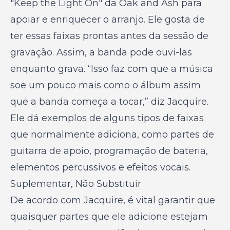
"Keep the Light On" da Oak and Ash para
apoiar e enriquecer o arranjo. Ele gosta de
ter essas faixas prontas antes da sessão de
gravação. Assim, a banda pode ouvi-las
enquanto grava. “Isso faz com que a música
soe um pouco mais como o álbum assim
que a banda começa a tocar,” diz Jacquire.
Ele dá exemplos de alguns tipos de faixas
que normalmente adiciona, como partes de
guitarra de apoio, programação de bateria,
elementos percussivos e efeitos vocais.
Suplementar, Não Substituir
De acordo com Jacquire, é vital garantir que
quaisquer partes que ele adicione estejam