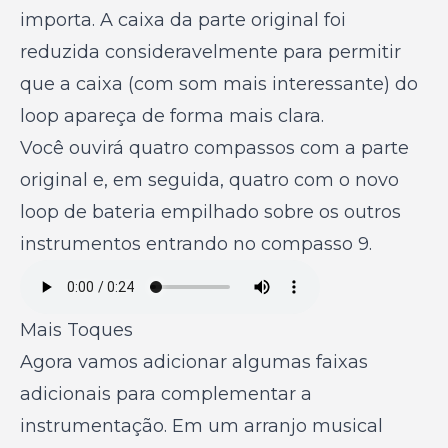
importa. A caixa da parte original foi
reduzida consideravelmente para permitir
que a caixa (com som mais interessante) do
loop apareça de forma mais clara.
Você ouvirá quatro compassos com a parte
original e, em seguida, quatro com o novo
loop de bateria empilhado sobre os outros
instrumentos entrando no compasso 9.
Mais Toques
Agora vamos adicionar algumas faixas
adicionais para complementar a
instrumentação. Em um arranjo musical