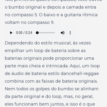
o bumbo original e depois a camada entra
no compasso 5. O baixo e a guitarra rítmica
voltam no compasso 9.
Dependendo do estilo musical, às vezes
empilhar um loop de bateria sobre as
baterias originais pode proporcionar uma
parte mais cheia e intrincada. Aqui, um loop
de áudio de bateria estilo dancehall-reggae
combina com as faixas de bateria originais.
Nem todos os golpes do bumbo se alinham
da parte original e do loop, mas, no geral,
eles funcionam bem juntos, e isso é o que