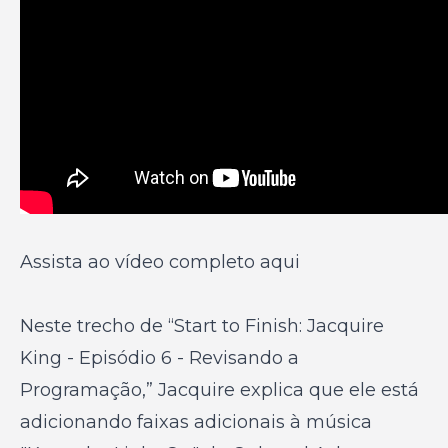
Assista ao vídeo completo aqui
Neste trecho de
“Start to Finish: Jacquire
King - Episódio 6 - Revisando a
Programação,”
Jacquire explica que ele está
adicionando faixas adicionais à música