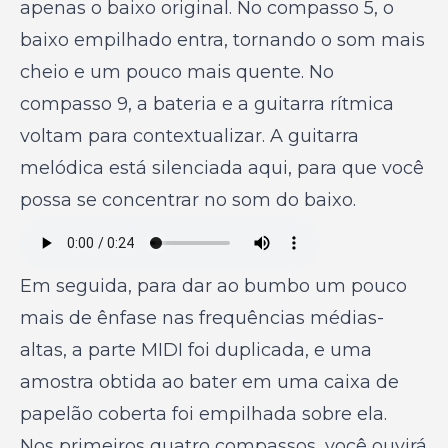
apenas o baixo original. No compasso 5, o
baixo empilhado entra, tornando o som mais
cheio e um pouco mais quente. No
compasso 9, a bateria e a guitarra rítmica
voltam para contextualizar. A guitarra
melódica está silenciada aqui, para que você
possa se concentrar no som do baixo.
Em seguida, para dar ao bumbo um pouco
mais de ênfase nas frequências médias-
altas, a parte MIDI foi duplicada, e uma
amostra obtida ao bater em uma caixa de
papelão coberta foi empilhada sobre ela.
Nos primeiros quatro compassos, você ouvirá