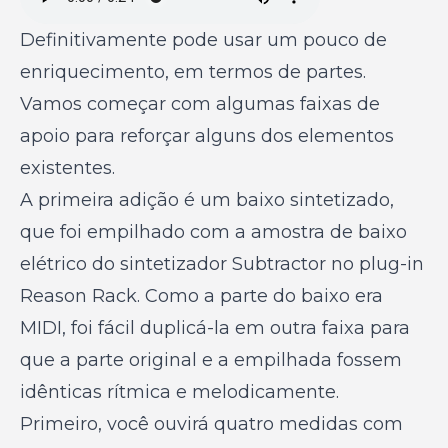
Definitivamente pode usar um pouco de
enriquecimento, em termos de partes.
Vamos começar com algumas faixas de
apoio para reforçar alguns dos elementos
existentes.
A primeira adição é um baixo sintetizado,
que foi empilhado com a amostra de baixo
elétrico do sintetizador Subtractor no plug-in
Reason Rack. Como a parte do baixo era
MIDI, foi fácil duplicá-la em outra faixa para
que a parte original e a empilhada fossem
idênticas rítmica e melodicamente.
Primeiro, você ouvirá quatro medidas com