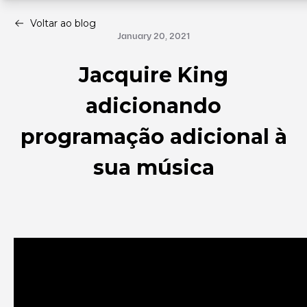
Voltar ao blog
January 20, 2021
Jacquire King
adicionando
programação adicional à
sua música