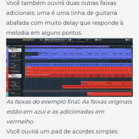
Você também ouvirá duas outras faixas
adicionais: uma é uma linha de guitarra
abafada com muito delay que responde à
melodia em alguns pontos.
As faixas do exemplo final. As faixas originais
estão em azul e as adicionadas em
vermelho.
Você ouvirá um pad de acordes simples