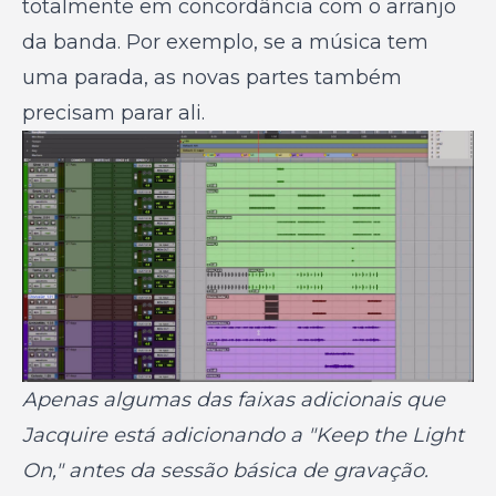
totalmente em concordância com o arranjo
da banda. Por exemplo, se a música tem
uma parada, as novas partes também
precisam parar ali.
Apenas algumas das faixas adicionais que
Jacquire está adicionando a "Keep the Light
On," antes da sessão básica de gravação.