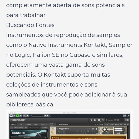
completamente aberta de sons potenciais
para trabalhar.
Buscando Fontes
Instrumentos de reprodução de samples
como o Native Instruments Kontakt, Sampler
no Logic, Halion SE no Cubase e similares,
oferecem uma vasta gama de sons
potenciais. O Kontakt suporta muitas
coleções de instrumentos e sons
sampleados que você pode adicionar à sua
biblioteca básica.