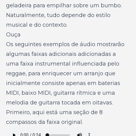
geladeira para empilhar sobre um bumbo.
Naturalmente, tudo depende do estilo
musical e do contexto.
Ouça
Os seguintes exemplos de áudio mostrarão
algumas faixas adicionais adicionadas a
uma faixa instrumental influenciada pelo
reggae, para enriquecer um arranjo que
inicialmente consiste apenas em baterias
MIDI, baixo MIDI, guitarra rítmica e uma
melodia de guitarra tocada em oitavas.
Primeiro, aqui está uma seção de 8
compassos da faixa original.