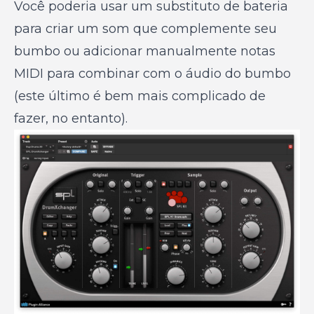
Você poderia usar um substituto de bateria
para criar um som que complemente seu
bumbo ou adicionar manualmente notas
MIDI para combinar com o áudio do bumbo
(este último é bem mais complicado de
fazer, no entanto).