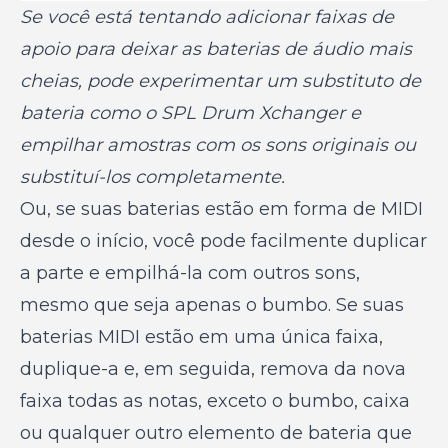
Se você está tentando adicionar faixas de
apoio para deixar as baterias de áudio mais
cheias, pode experimentar um substituto de
bateria como o SPL Drum Xchanger e
empilhar amostras com os sons originais ou
substituí-los completamente.
Ou, se suas baterias estão em forma de MIDI
desde o início, você pode facilmente duplicar
a parte e empilhá-la com outros sons,
mesmo que seja apenas o bumbo. Se suas
baterias MIDI estão em uma única faixa,
duplique-a e, em seguida, remova da nova
faixa todas as notas, exceto o bumbo, caixa
ou qualquer outro elemento de bateria que