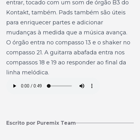
entrar, tocado com um som de órgão B3 do
Kontakt, também. Pads também são úteis
para enriquecer partes e adicionar
mudanças à medida que a música avança.
O órgão entra no compasso 13 e o shaker no
compasso 21. A guitarra abafada entra nos
compassos 18 e 19 ao responder ao final da
linha melódica.
Escrito por Puremix Team