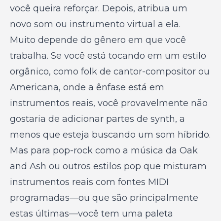
você queira reforçar. Depois, atribua um
novo som ou instrumento virtual a ela.
Muito depende do gênero em que você
trabalha. Se você está tocando em um estilo
orgânico, como folk de cantor-compositor ou
Americana, onde a ênfase está em
instrumentos reais, você provavelmente não
gostaria de adicionar partes de synth, a
menos que esteja buscando um som híbrido.
Mas para pop-rock como a música da Oak
and Ash ou outros estilos pop que misturam
instrumentos reais com fontes MIDI
programadas—ou que são principalmente
estas últimas—você tem uma paleta