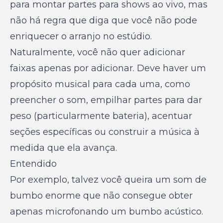
para montar partes para shows ao vivo, mas
não há regra que diga que você não pode
enriquecer o arranjo no estúdio.
Naturalmente, você não quer adicionar
faixas apenas por adicionar. Deve haver um
propósito musical para cada uma, como
preencher o som, empilhar partes para dar
peso (particularmente bateria), acentuar
seções específicas ou construir a música à
medida que ela avança.
Entendido
Por exemplo, talvez você queira um som de
bumbo enorme que não consegue obter
apenas microfonando um bumbo acústico.