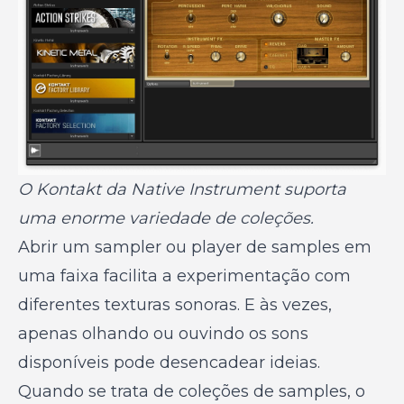
O Kontakt da Native Instrument suporta
uma enorme variedade de coleções.
Abrir um sampler ou player de samples em
uma faixa facilita a experimentação com
diferentes texturas sonoras. E às vezes,
apenas olhando ou ouvindo os sons
disponíveis pode desencadear ideias.
Quando se trata de coleções de samples, o