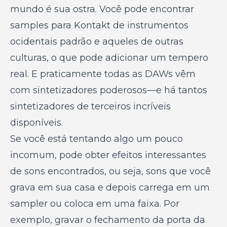
mundo é sua ostra. Você pode encontrar
samples para Kontakt de instrumentos
ocidentais padrão e aqueles de outras
culturas, o que pode adicionar um tempero
real. E praticamente todas as DAWs vêm
com sintetizadores poderosos—e há tantos
sintetizadores de terceiros incríveis
disponíveis.
Se você está tentando algo um pouco
incomum, pode obter efeitos interessantes
de sons encontrados, ou seja, sons que você
grava em sua casa e depois carrega em um
sampler ou coloca em uma faixa. Por
exemplo, gravar o fechamento da porta da