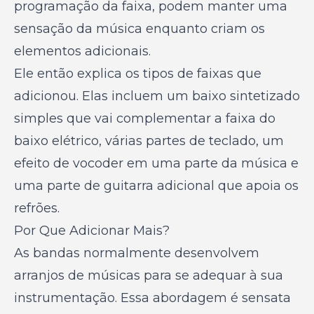
programação da faixa, podem manter uma
sensação da música enquanto criam os
elementos adicionais.
Ele então explica os tipos de faixas que
adicionou. Elas incluem um baixo sintetizado
simples que vai complementar a faixa do
baixo elétrico, várias partes de teclado, um
efeito de vocoder em uma parte da música e
uma parte de guitarra adicional que apoia os
refrões.
Por Que Adicionar Mais?
As bandas normalmente desenvolvem
arranjos de músicas para se adequar à sua
instrumentação. Essa abordagem é sensata