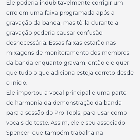
Ele poderia indubitavelmente corrigir um
erro em uma faixa programada após a
gravação da banda, mas tê-la durante a
gravação poderia causar confusão
desnecessária. Essas faixas estarão nas
mixagens de monitoramento dos membros
da banda enquanto gravam, então ele quer
que tudo o que adiciona esteja correto desde
o início.
Ele importou a vocal principal e uma parte
de harmonia da demonstração da banda
para a sessão do Pro Tools, para usar como
vocais de teste. Assim, ele e seu associado
Spencer, que também trabalha na