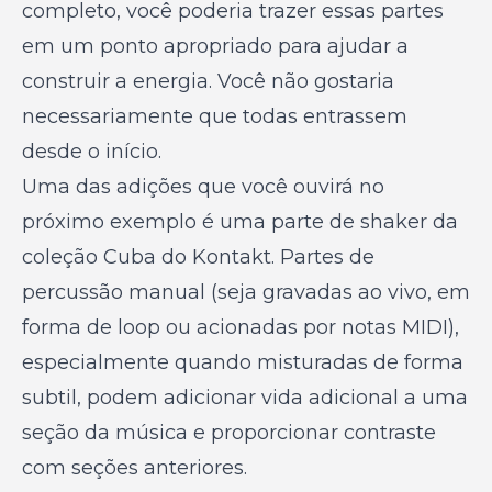
completo, você poderia trazer essas partes
em um ponto apropriado para ajudar a
construir a energia. Você não gostaria
necessariamente que todas entrassem
desde o início.
Uma das adições que você ouvirá no
próximo exemplo é uma parte de shaker da
coleção Cuba do Kontakt. Partes de
percussão manual (seja gravadas ao vivo, em
forma de loop ou acionadas por notas MIDI),
especialmente quando misturadas de forma
subtil, podem adicionar vida adicional a uma
seção da música e proporcionar contraste
com seções anteriores.