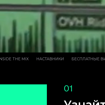
INSIDE THE MIX
НАСТАВНИКИ
БЕСПЛАТНЫЕ В
01
Узнайт