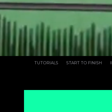
TUTORIALS
START TO FINISH