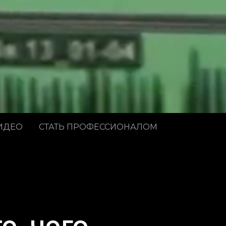
ИДЕО
СТАТЬ ПРОФЕССИОНАЛОМ
е, чего