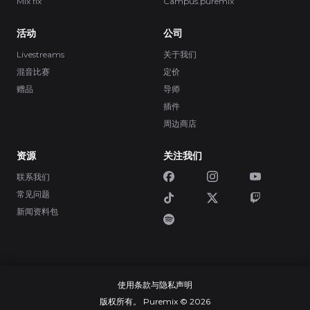
Mix fix
Campus.puremix
活动
公司
Livestreams
关于我们
混音比赛
定价
赠品
导师
插件
周边商店
资源
关注我们
联系我们
常见问题
新闻资料包
使用条款与隐私声明
版权所有。 Puremix © 2026