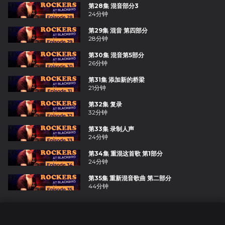
第28集 混音部分3
24分钟
第29集 混音 第四部分
28分钟
第30集 混音第5部分
26分钟
第31集 添加新的桥梁
21分钟
第32集 复录
32分钟
第33集 录制人声
24分钟
第34集 重混这首歌 第1部分
24分钟
第35集 重新混音歌曲 第二部分
44分钟