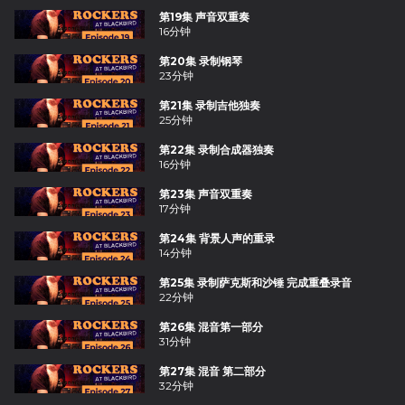
第19集 声音双重奏
16分钟
第20集 录制钢琴
23分钟
第21集 录制吉他独奏
25分钟
第22集 录制合成器独奏
16分钟
第23集 声音双重奏
17分钟
第24集 背景人声的重录
14分钟
第25集 录制萨克斯和沙锤 完成重叠录音
22分钟
第26集 混音第一部分
31分钟
第27集 混音 第二部分
32分钟