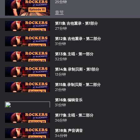
29分钟
章节
第11集 吉他重录 - 第1部分
27分钟
第12集 吉他重录 - 第二部分
31分钟
第13集 主唱 - 第一部分
32分钟
第14集 录制贝斯 - 第1部分
13分钟
第15集 录制贝斯 - 第二部分
21分钟
第16集 编辑音乐
31分钟
第17集 主唱 - 第二部分
36分钟
第18集 声音调音
34分钟