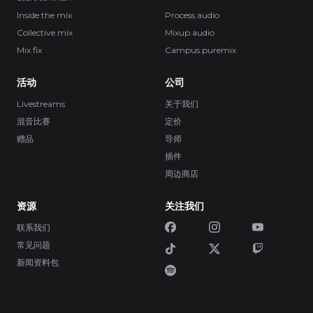
Inside the mix
Process.audio
Collective mix
Mixup.audio
Mix fix
Campus.puremix
活动
公司
Livestreams
关于我们
混音比赛
定价
赠品
导师
插件
周边商店
资源
关注我们
联系我们
常见问题
新闻资料包