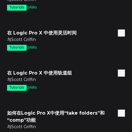
Tutorials
DAWs
分钟
在 Logic Pro X 中使用灵活时间
与Scott Griffin
Tutorials
DAWs
分钟
在 Logic Pro X 中使用轨道组
与Scott Griffin
Tutorials
DAWs
分钟
如何在Logic Pro X中使用“take folders”和
“comp”功能
与Scott Griffin