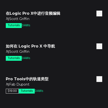
分钟
在Logic Pro X中进行音频编辑
与Scott Griffin
Tutorials
DAWs
分钟
如何在 Logic Pro X 中导航
与Scott Griffin
Tutorials
DAWs
分钟
Pro Tools中的轨道类型
与Fab Dupont
$19.00
Tutorials
DAWs
分钟