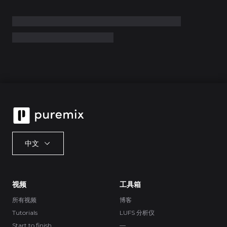
中文
视频
工具箱
所有视频
博客
Tutorials
LUFS 分析仪
Start to finish
—