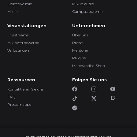
Collective mix
Mixup.audio
Mix fix
Campus.puremix
Veranstaltungen
Unternehmen
Livestreams
Über uns
Mix-Wettbewerbe
Preise
Verlosungen
Mentoren
Plugins
Merchandise-Shop
Ressourcen
Folgen Sie uns
Kontaktieren Sie uns
FAQ
Pressemappe
Nutzungsbedingungen & Datenschutzerklärung