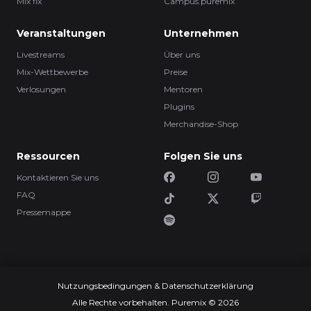
Mix fix
Campus.puremix
Veranstaltungen
Unternehmen
Livestreams
Über uns
Mix-Wettbewerbe
Preise
Verlosungen
Mentoren
Plugins
Merchandise-Shop
Ressourcen
Folgen Sie uns
Kontaktieren Sie uns
FAQ
Pressemappe
Nutzungsbedingungen & Datenschutzerklärung
Alle Rechte vorbehalten. Puremix © 2026