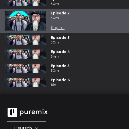
30m
Episode 2
30m
Kapitel
Episode 3
30m
Episode 4
34m
Episode 5
30m
Episode 6
16m
Deutsch