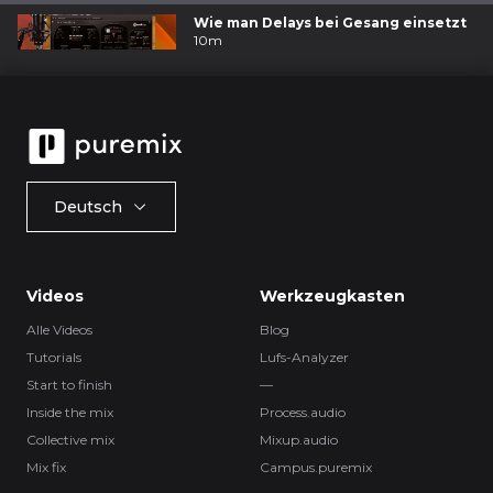
Wie man Delays bei Gesang einsetzt
10m
Deutsch
Videos
Werkzeugkasten
Alle Videos
Blog
Tutorials
Lufs-Analyzer
Start to finish
—
Inside the mix
Process.audio
Collective mix
Mixup.audio
Mix fix
Campus.puremix