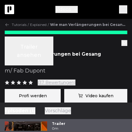
Videos
Tutorials
/
Explained
/
Wie man Verlängerungen bei Gesang verwendet
Tutorials
Trailer
Wie man Verlängerungen bei Gesang
ansehen
verwendet
m/
Fab Dupont
(37 Bewertungen)
Profi werden
Video kaufen
Episoden (1)
Vorschläge
Trailer
0m