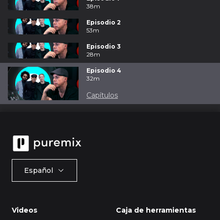
38m
Episodio 2
53m
Episodio 3
28m
Episodio 4
32m
Capítulos
Español
Videos
Caja de herramientas