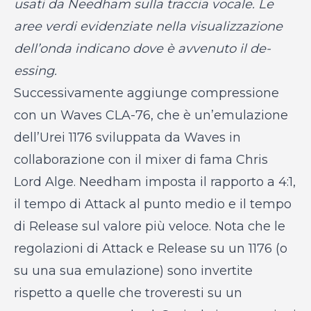
usati da Needham sulla traccia vocale. Le
aree verdi evidenziate nella visualizzazione
dell’onda indicano dove è avvenuto il de-
essing.
Successivamente aggiunge compressione
con un Waves CLA-76, che è un’emulazione
dell’Urei 1176 sviluppata da Waves in
collaborazione con il mixer di fama Chris
Lord Alge. Needham imposta il rapporto a 4:1,
il tempo di Attack al punto medio e il tempo
di Release sul valore più veloce. Nota che le
regolazioni di Attack e Release su un 1176 (o
su una sua emulazione) sono invertite
rispetto a quelle che troveresti su un