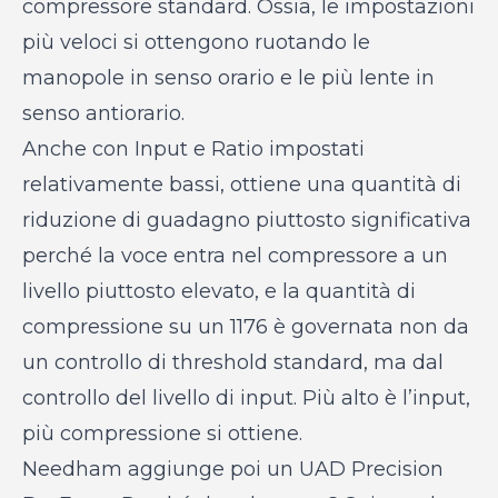
compressore standard. Ossia, le impostazioni
più veloci si ottengono ruotando le
manopole in senso orario e le più lente in
senso antiorario.
Anche con Input e Ratio impostati
relativamente bassi, ottiene una quantità di
riduzione di guadagno piuttosto significativa
perché la voce entra nel compressore a un
livello piuttosto elevato, e la quantità di
compressione su un 1176 è governata non da
un controllo di threshold standard, ma dal
controllo del livello di input. Più alto è l’input,
più compressione si ottiene.
Needham aggiunge poi un UAD Precision