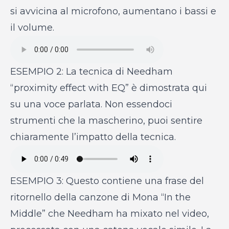
si avvicina al microfono, aumentano i bassi e
il volume.
ESEMPIO 2: La tecnica di Needham
“proximity effect with EQ” è dimostrata qui
su una voce parlata. Non essendoci
strumenti che la mascherino, puoi sentire
chiaramente l’impatto della tecnica.
ESEMPIO 3: Questo contiene una frase del
ritornello della canzone di Mona “In the
Middle” che Needham ha mixato nel video,