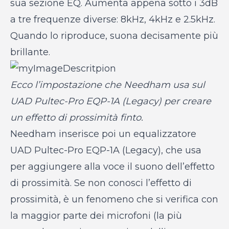
sua sezione EQ. Aumenta appena sotto i 3dB
a tre frequenze diverse: 8kHz, 4kHz e 2.5kHz.
Quando lo riproduce, suona decisamente più
brillante.
Ecco l’impostazione che Needham usa sul
UAD Pultec-Pro EQP-1A (Legacy) per creare
un effetto di prossimità finto.
Needham inserisce poi un equalizzatore
UAD Pultec-Pro EQP-1A (Legacy), che usa
per aggiungere alla voce il suono dell’effetto
di prossimità. Se non conosci l’effetto di
prossimità, è un fenomeno che si verifica con
la maggior parte dei microfoni (la più