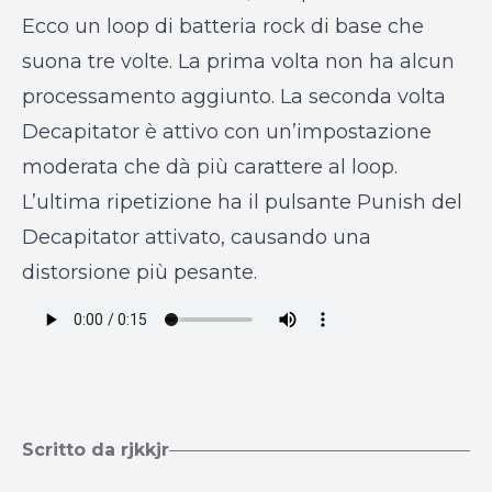
Ecco un loop di batteria rock di base che
suona tre volte. La prima volta non ha alcun
processamento aggiunto. La seconda volta
Decapitator è attivo con un’impostazione
moderata che dà più carattere al loop.
L’ultima ripetizione ha il pulsante Punish del
Decapitator attivato, causando una
distorsione più pesante.
Scritto da rjkkjr