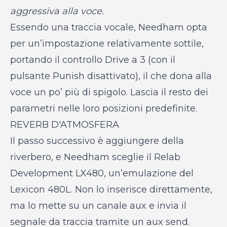
aggressiva alla voce.
Essendo una traccia vocale, Needham opta
per un’impostazione relativamente sottile,
portando il controllo Drive a 3 (con il
pulsante Punish disattivato), il che dona alla
voce un po’ più di spigolo. Lascia il resto dei
parametri nelle loro posizioni predefinite.
REVERB D'ATMOSFERA
Il passo successivo è aggiungere della
riverbero, e Needham sceglie il Relab
Development LX480, un’emulazione del
Lexicon 480L. Non lo inserisce direttamente,
ma lo mette su un canale aux e invia il
segnale da traccia tramite un aux send.