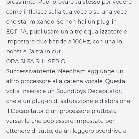
prossimità. Puoi provare tu stesso per vedere
come influisce sulla tua voce o su una voce
che stai mixando. Se non hai un plug-in
EQP-1A, puoi usare un altro equalizzatore e
impostare due bande a 100Hz, con una in
boost e l’altra in cut.
ORA SI FA SUL SERIO
Successivamente, Needham aggiunge un
altro processore alla catena vocale. Questa
volta inserisce un Soundtoys Decapitator,
che è un plug-in di saturazione e distorsione.
Il Decapitator è un processore piuttosto
versatile che può essere impostato per
ottenere di tutto, da un leggero overdrive a