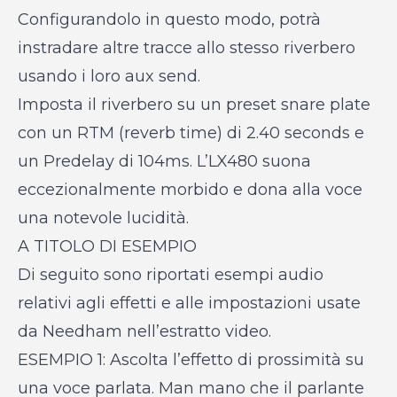
Configurandolo in questo modo, potrà
instradare altre tracce allo stesso riverbero
usando i loro aux send.
Imposta il riverbero su un preset snare plate
con un RTM (reverb time) di 2.40 seconds e
un Predelay di 104ms. L’LX480 suona
eccezionalmente morbido e dona alla voce
una notevole lucidità.
A TITOLO DI ESEMPIO
Di seguito sono riportati esempi audio
relativi agli effetti e alle impostazioni usate
da Needham nell’estratto video.
ESEMPIO 1: Ascolta l’effetto di prossimità su
una voce parlata. Man mano che il parlante