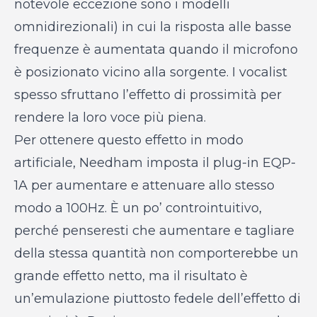
notevole eccezione sono i modelli
omnidirezionali) in cui la risposta alle basse
frequenze è aumentata quando il microfono
è posizionato vicino alla sorgente. I vocalist
spesso sfruttano l’effetto di prossimità per
rendere la loro voce più piena.
Per ottenere questo effetto in modo
artificiale, Needham imposta il plug-in EQP-
1A per aumentare e attenuare allo stesso
modo a 100Hz. È un po’ controintuitivo,
perché penseresti che aumentare e tagliare
della stessa quantità non comporterebbe un
grande effetto netto, ma il risultato è
un’emulazione piuttosto fedele dell’effetto di