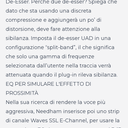
De-Esser. Perché due de-esser? Spiega che
dato che sta usando una discreta
compressione e aggiungerà un po’ di
distorsione, deve fare attenzione alla
sibilanza. Imposta il de-esser UAD in una
configurazione “split-band”, il che significa
che solo una gamma di frequenze
selezionata dall’utente nella traccia verrà
attenuata quando il plug-in rileva sibilanza.
EQ PER SIMULARE L'EFFETTO DI
PROSSIMITÀ
Nella sua ricerca di rendere la voce più
aggressiva, Needham inserisce poi uno strip
di canale Waves SSL E-Channel, per usare la