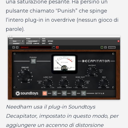
una saturazione pesante. Ha persino un
pulsante chiamato “Punish” che spinge
l’intero plug-in in overdrive (nessun gioco di
parole).
Needham usa il plug-in Soundtoys
Decapitator, impostato in questo modo, per
aggiungere un accenno di distorsione