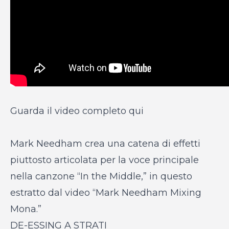
Guarda il video completo qui
Mark Needham crea una catena di effetti
piuttosto articolata per la voce principale
nella canzone “In the Middle,” in questo
estratto dal video “Mark Needham Mixing
Mona.”
DE-ESSING A STRATI