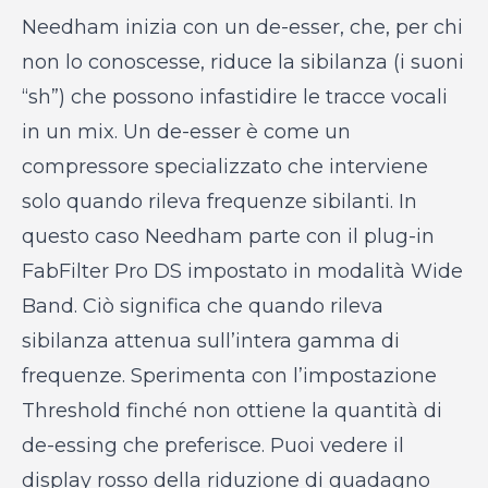
Needham inizia con un de-esser, che, per chi
non lo conoscesse, riduce la sibilanza (i suoni
“sh”) che possono infastidire le tracce vocali
in un mix. Un de-esser è come un
compressore specializzato che interviene
solo quando rileva frequenze sibilanti. In
questo caso Needham parte con il plug-in
FabFilter Pro DS impostato in modalità Wide
Band. Ciò significa che quando rileva
sibilanza attenua sull’intera gamma di
frequenze. Sperimenta con l’impostazione
Threshold finché non ottiene la quantità di
de-essing che preferisce. Puoi vedere il
display rosso della riduzione di guadagno