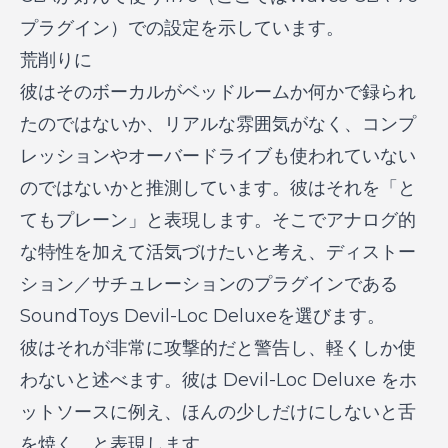
プラグイン）での設定を示しています。
荒削りに
彼はそのボーカルがベッドルームか何かで録られ
たのではないか、リアルな雰囲気がなく、コンプ
レッションやオーバードライブも使われていない
のではないかと推測しています。彼はそれを「と
てもプレーン」と表現します。そこでアナログ的
な特性を加えて活気づけたいと考え、ディストー
ション／サチュレーションのプラグインである
SoundToys Devil-Loc Deluxeを選びます。
彼はそれが非常に攻撃的だと警告し、軽くしか使
わないと述べます。彼は Devil-Loc Deluxe をホ
ットソースに例え、ほんの少しだけにしないと舌
を焼く、と表現します。