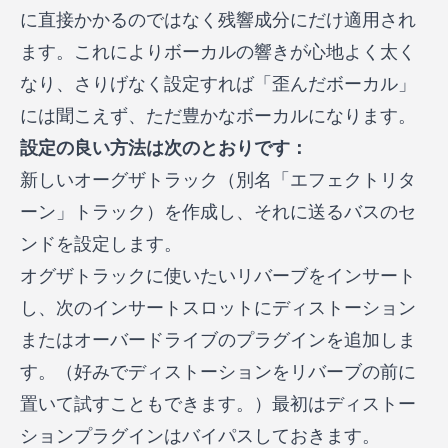
に直接かかるのではなく残響成分にだけ適用され
ます。これによりボーカルの響きが心地よく太く
なり、さりげなく設定すれば「歪んだボーカル」
には聞こえず、ただ豊かなボーカルになります。
設定の良い方法は次のとおりです：
新しいオーグザトラック（別名「エフェクトリタ
ーン」トラック）を作成し、それに送るバスのセ
ンドを設定します。
オグザトラックに使いたいリバーブをインサート
し、次のインサートスロットにディストーション
またはオーバードライブのプラグインを追加しま
す。（好みでディストーションをリバーブの前に
置いて試すこともできます。）最初はディストー
ションプラグインはバイパスしておきます。