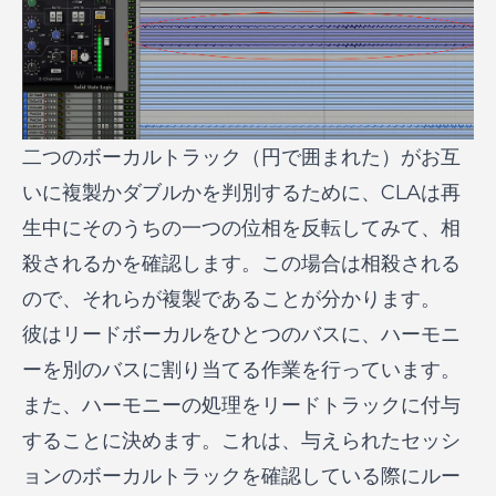
二つのボーカルトラック（円で囲まれた）がお互
いに複製かダブルかを判別するために、CLAは再
生中にそのうちの一つの位相を反転してみて、相
殺されるかを確認します。この場合は相殺される
ので、それらが複製であることが分かります。
彼はリードボーカルをひとつのバスに、ハーモニ
ーを別のバスに割り当てる作業を行っています。
また、ハーモニーの処理をリードトラックに付与
することに決めます。これは、与えられたセッシ
ョンのボーカルトラックを確認している際にルー