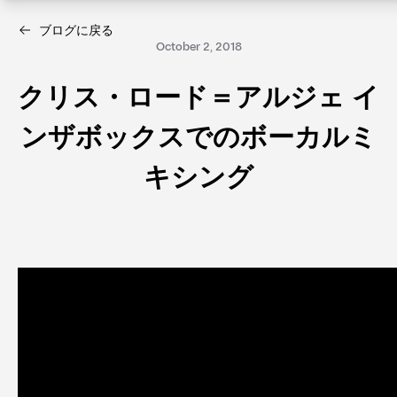
ブログに戻る
October 2, 2018
クリス・ロード＝アルジェ イ
ンザボックスでのボーカルミ
キシング