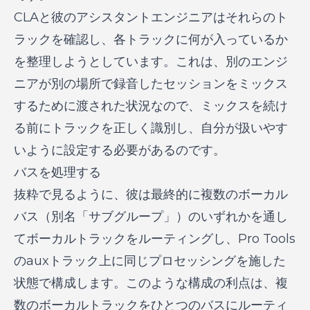
CLAと彼のアシスタントエンジニアはそれらのト
ラックを確認し、各トラックに何が入っているか
を整理しようとしています。これは、別のエンジ
ニアが別の場所で録音したセッションをミックス
するために渡された状況なので、ミックスを続け
る前にトラックを正しく識別し、自分が扱いやす
いように設定する必要があるのです。
バスを処理する
抜粋で見るように、彼は最終的に複数のボーカル
バス（別名「サブグループ」）のいずれかを通し
てボーカルトラックをルーティングし、Pro Tools
のauxトラック上に同じプロセッシングを施した
状態で構成します。このような構成の利点は、複
数のボーカルトラックをひとつのバスにルーティ