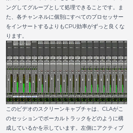
ングしてグループとして処理できることです。ま
た、各チャンネルに個別にすべてのプロセッサー
をインサートするよりもCPU効率がずっと良くな
ります。
このビデオのスクリーンキャプチャは、CLAがこ
のセッションでボーカルトラックをどのように構
成しているかを示しています。左側にアクティブ