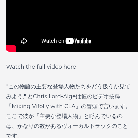
Watch the full video here
"この物語の主要な登場人物たちをどう扱うか見て
みよう," とChris Lord-Algeは彼のビデオ抜粋
「Mixing Vifolly with CLA」の冒頭で言います。
ここで彼が「主要な登場人物」と呼んでいるの
は、かなりの数があるヴォーカルトラックのこと
です。