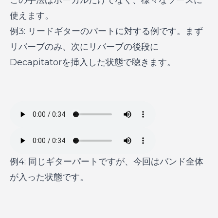
この手法はボーカルだけでなく、様々なソースに
使えます。
例3: リードギターのパートに対する例です。まず
リバーブのみ、次にリバーブの後段に
Decapitatorを挿入した状態で聴きます。
例4: 同じギターパートですが、今回はバンド全体
が入った状態です。