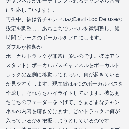
チャンネルがルーティングされるチャンネル番号
に対応しています）。
再生中、彼は各チャンネルのDevil-Loc Deluxeの
設定を調整し、あちこちでレベルを微調整し、短
時間ヴァースのボーカルをソロにします。
ダブルか複製か
ボーカルトラックが非常に多いのです。彼はアシ
スタントにボーカルバスチャンネルをボーカルト
ラックの左側に移動してもらい、何が起きている
か見やすくします。現在彼は4つのボーカルバスを
作成し、それらをハイライトしています。彼はあ
ちこちのフェーダーを下げて、さまざまなチャン
ネルの内容を聴き分けます。どのトラックに何が
入っているかを把握しようとしているのです。