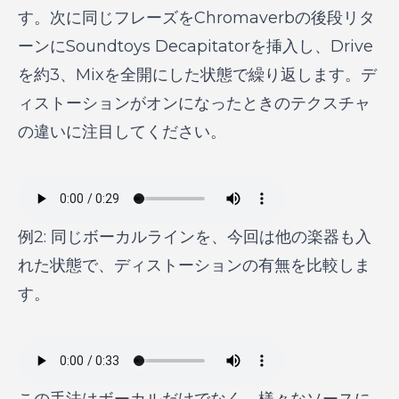
す。次に同じフレーズをChromaverbの後段リタ
ーンにSoundtoys Decapitatorを挿入し、Drive
を約3、Mixを全開にした状態で繰り返します。デ
ィストーションがオンになったときのテクスチャ
の違いに注目してください。
例2: 同じボーカルラインを、今回は他の楽器も入
れた状態で、ディストーションの有無を比較しま
す。