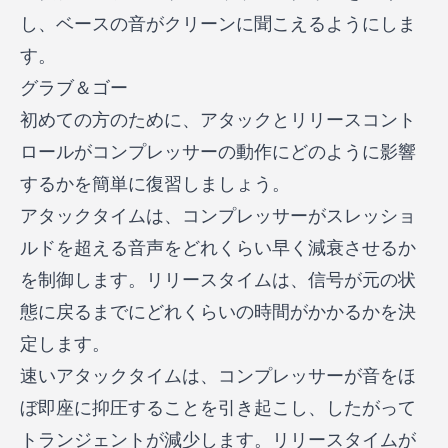
し、ベースの音がクリーンに聞こえるようにしま
す。
グラブ＆ゴー
初めての方のために、アタックとリリースコント
ロールがコンプレッサーの動作にどのように影響
するかを簡単に復習しましょう。
アタックタイムは、コンプレッサーがスレッショ
ルドを超える音声をどれくらい早く減衰させるか
を制御します。リリースタイムは、信号が元の状
態に戻るまでにどれくらいの時間がかかるかを決
定します。
速いアタックタイムは、コンプレッサーが音をほ
ぼ即座に抑圧することを引き起こし、したがって
トランジェントが減少します。リリースタイムが