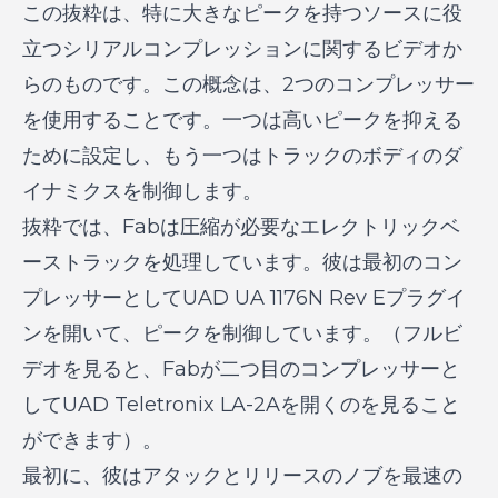
この抜粋は、特に大きなピークを持つソースに役
立つシリアルコンプレッションに関するビデオか
らのものです。この概念は、2つのコンプレッサー
を使用することです。一つは高いピークを抑える
ために設定し、もう一つはトラックのボディのダ
イナミクスを制御します。
抜粋では、Fabは圧縮が必要なエレクトリックベ
ーストラックを処理しています。彼は最初のコン
プレッサーとしてUAD UA 1176N Rev Eプラグイ
ンを開いて、ピークを制御しています。（フルビ
デオを見ると、Fabが二つ目のコンプレッサーと
してUAD Teletronix LA-2Aを開くのを見ること
ができます）。
最初に、彼はアタックとリリースのノブを最速の