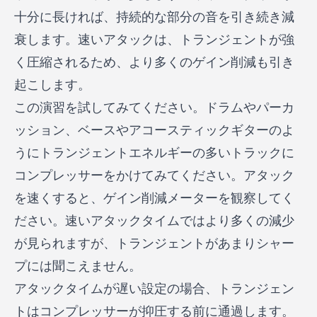
十分に長ければ、持続的な部分の音を引き続き減
衰します。速いアタックは、トランジェントが強
く圧縮されるため、より多くのゲイン削減も引き
起こします。
この演習を試してみてください。ドラムやパーカ
ッション、ベースやアコースティックギターのよ
うにトランジェントエネルギーの多いトラックに
コンプレッサーをかけてみてください。アタック
を速くすると、ゲイン削減メーターを観察してく
ださい。速いアタックタイムではより多くの減少
が見られますが、トランジェントがあまりシャー
プには聞こえません。
アタックタイムが遅い設定の場合、トランジェン
トはコンプレッサーが抑圧する前に通過します。