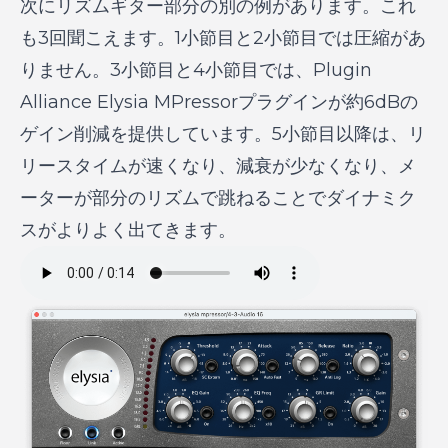
次にリズムギター部分の別の例があります。これ
も3回聞こえます。1小節目と2小節目では圧縮があ
りません。3小節目と4小節目では、Plugin
Alliance Elysia MPressorプラグインが約6dBの
ゲイン削減を提供しています。5小節目以降は、リ
リースタイムが速くなり、減衰が少なくなり、メ
ーターが部分のリズムで跳ねることでダイナミク
スがよりよく出てきます。