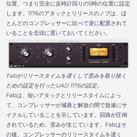
位置、つまり完全に反時計回りの5時の位置に設定
します。1176のアタックとリリースのノブは、ほ
とんどのコンプレッサーに比べて逆に配置されて
いることを念頭に置いておいてください。
Fabがリリースタイムを遅くして歪みを取り除く
ための設定を行ったUAD 1176の設定。
Fabは、短いアタックとリリースタイムによっ
て、コンプレッサーが減衰と解放の間で急速にサ
イクルしていることを示しています。回路が圧倒
されているため、歪みが生じています。Fabはそ
の後、コンプレッサーのリリースタイムを遅く