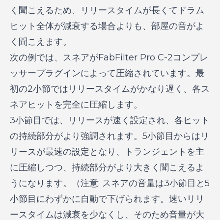
く聞こえるため、リリースタイムが長くてドラム
ヒット全体が減衰する場合よりも、部屋の音がよ
く聞こえます。
次の例では、スネアがFabFilter Pro C-2コンプレ
ッサープラグインによって圧縮されています。最
初の2小節ではリリースタイムがかなり遅く、各ス
ネアヒットを完全に圧縮します。
3小節目では、リリースが速く設定され、各ヒット
の持続部分がより強調されます。5小節目からはリ
リースが最速の設定となり、トランジェントを主
に圧縮しつつ、持続部分がより大きく聞こえるよ
うになります。（注意: スネアの音量は3小節目と5
小節目にわずかに自動で下げられます。速いリリ
ースタイムは減衰を少なくし、そのため音量が大