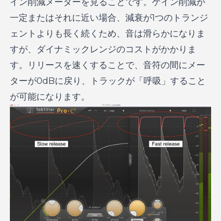
イン削減メーターを見ることです。ゲイン削減が
一定またはそれに近い場合、減衰が1つのトランジ
ェントよりも長く続くため、音は滑らかになりま
すが、ダイナミックレンジのコストがかかりま
す。リリースを速くすることで、音符の間にメー
ターが0dBに戻り、トラックが「呼吸」すること
が可能になります。