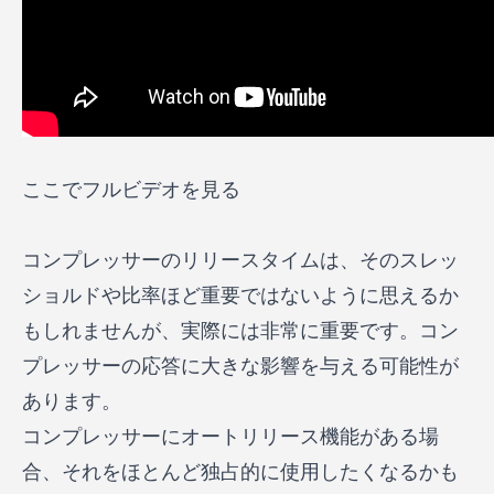
ここでフルビデオを見る
コンプレッサーのリリースタイムは、そのスレッ
ショルドや比率ほど重要ではないように思えるか
もしれませんが、実際には非常に重要です。コン
プレッサーの応答に大きな影響を与える可能性が
あります。
コンプレッサーにオートリリース機能がある場
合、それをほとんど独占的に使用したくなるかも