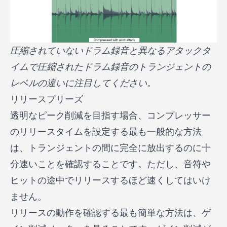
圧縮されていないドラム録音と異なるアタックタ
イムで圧縮されたドラム録音のトランジェントの
レベルの違いに注目してください。
リリースプリーズ
透明なピーク削減を目指す場合、コンプレッサー
のリリースタイムを設定する最も一般的な方法
は、トランジェントの間に完全に放出するのに十
分速いことを確認することです。ただし、音符や
ヒットの途中でリリースするほど速くしてはいけ
ません。
リリースの動作を確認する最も簡単な方法は、ゲ