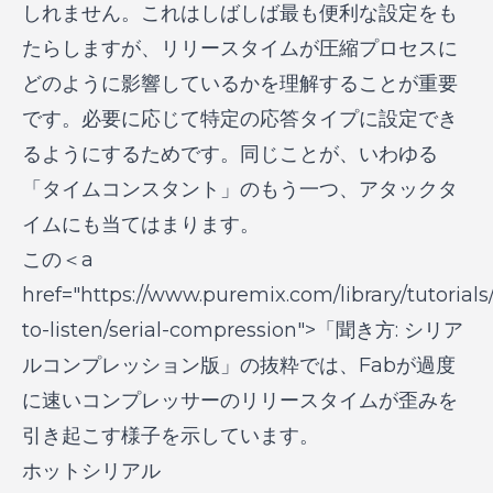
しれません。これはしばしば最も便利な設定をも
たらしますが、リリースタイムが圧縮プロセスに
どのように影響しているかを理解することが重要
です。必要に応じて特定の応答タイプに設定でき
るようにするためです。同じことが、いわゆる
「タイムコンスタント」のもう一つ、アタックタ
イムにも当てはまります。
この＜a
href="https://www.puremix.com/library/tutorial
to-listen/serial-compression">「聞き方: シリア
ルコンプレッション版」の抜粋では、Fabが過度
に速いコンプレッサーのリリースタイムが歪みを
引き起こす様子を示しています。
ホットシリアル