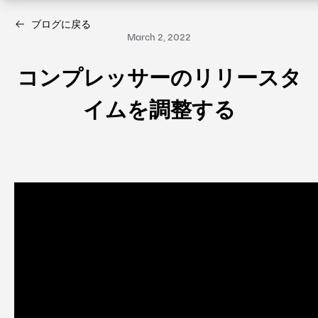
ブログに戻る
March 2, 2022
コンプレッサーのリリースタ
イムを調整する