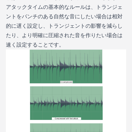
アタックタイムの基本的なルールは、トランジェ
ントをパンチのある自然な音にしたい場合は相対
的に遅く設定し、トランジェントの影響を減らし
たり、より明確に圧縮された音を作りたい場合は
速く設定することです。