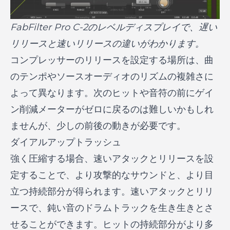
FabFilter Pro C-2のレベルディスプレイで、遅い
リリースと速いリリースの違いがわかります。
コンプレッサーのリリースを設定する場所は、曲
のテンポやソースオーディオのリズムの複雑さに
よって異なります。次のヒットや音符の前にゲイ
ン削減メーターがゼロに戻るのは難しいかもしれ
ませんが、少しの前後の動きが必要です。
ダイアルアップトラッシュ
強く圧縮する場合、速いアタックとリリースを設
定することで、より攻撃的なサウンドと、より目
立つ持続部分が得られます。速いアタックとリリ
ースで、鈍い音のドラムトラックを生き生きとさ
せることができます。ヒットの持続部分がより多