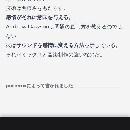
技術は明瞭さをもたらす。
感情がそれに意味を与える。
Andrew Dawsonは問題の直し方を教えるのでは
ない。
彼は
サウンドを感情に変える方法
を示している。
それがミックスと音楽制作の違いなのだ。
puremixによって書かれました