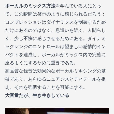
ボーカルのミックス方法
を学んでいる人にとっ
て、この瞬間は啓示のように感じられるだろう：
コンプレッションはダイナミクスを制御するため
だけにあるのではなく、息遣いを近く、人間らし
く、少し不快に感じさせるためにある。ダイナミ
ックレンジのコントロールは望ましい感情的イン
パクトを達成し、ボーカルがミックス内で完璧に
座るようにするために重要である。
高品質な録音は効果的なボーカルミキシングの基
盤であり、あらゆるニュアンスとディテールを捉
え、それを強調することを可能にする。
大音量だが、生き生きしている