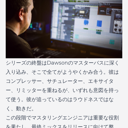
シリーズの終盤はDawsonの
マスターバス
に深く
入り込み、そこで全てがようやくかみ合う。彼は
コンプレッサー、サチュレーター、エキサイタ
ー、リミッターを重ねるが、いずれも意図を持っ
て使う。彼が追っているのはラウドネスではな
く、動きだ。
この段階でマスタリングエンジニアは重要な役割
を果たし、最終ミックスをリリースに向けて整