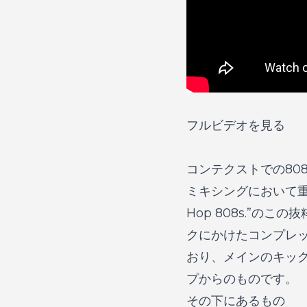
フルビデオを見る
コンテクストでの80
ミキシングにおいて
Hop 808s.”
のこの抜
クにかけたコンプレッ
おり、メインのキックは
プからのものです。
その下にあるもの