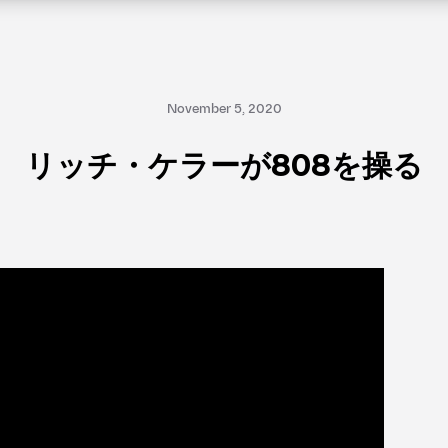
November 5, 2020
リッチ・ケラーが808を操る