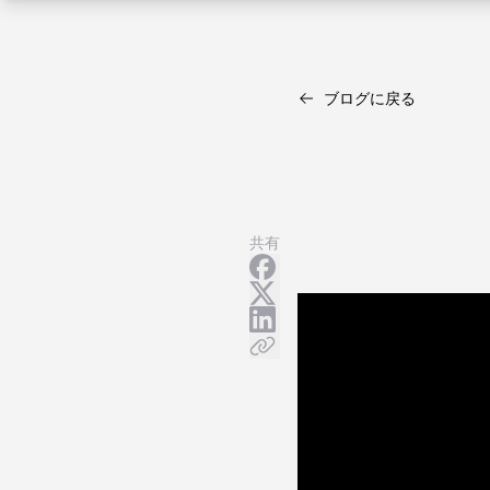
ブログに戻る
共有