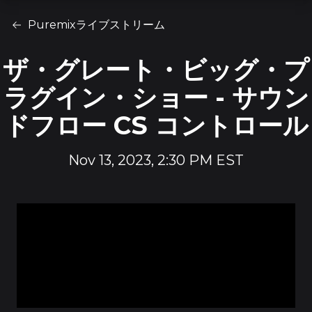
Puremixライブストリーム
ザ・グレート・ビッグ・プ
ラグイン・ショー - サウン
ドフロー CS コントロール
Nov 13, 2023, 2:30 PM EST