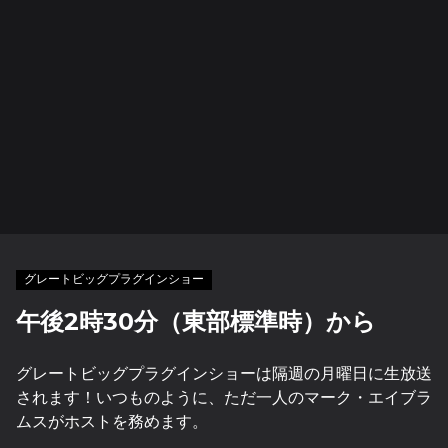
グレートビッグプラグインショー
午後2時30分（東部標準時）から
グレートビッグプラグインショーは隔週の月曜日に生放送
されます！いつものように、ただ一人のマーク・エイブラ
ムスがホストを務めます。