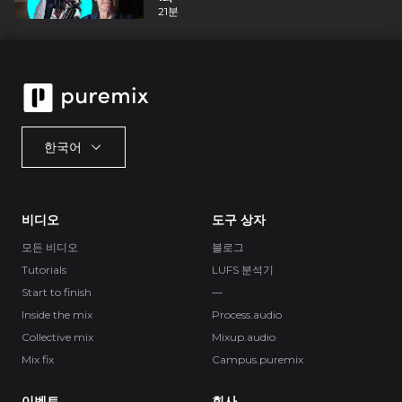
21분
한국어
비디오
도구 상자
모든 비디오
블로그
Tutorials
LUFS 분석기
Start to finish
—
Inside the mix
Process.audio
Collective mix
Mixup.audio
Mix fix
Campus.puremix
이벤트
회사