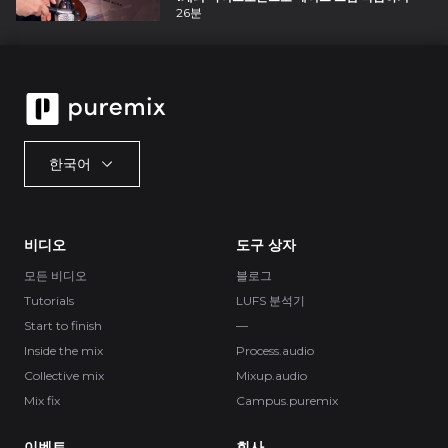
26분
한국어
비디오
도구 상자
모든 비디오
블로그
Tutorials
LUFS 분석기
Start to finish
—
Inside the mix
Process.audio
Collective mix
Mixup.audio
Mix fix
Campus.puremix
이벤트
회사