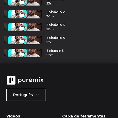
23m
Episódio 2
30m
Episódio 3
28m
Episódio 4
27m
Episode 5
22m
Português
Vídeos
Caixa de ferramentas