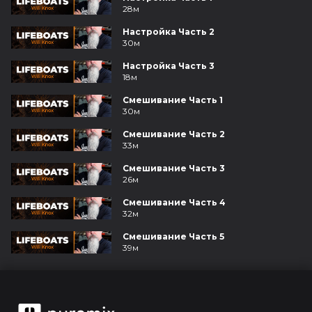
28м
Настройка Часть 2
30м
Настройка Часть 3
18м
Смешивание Часть 1
30м
Смешивание Часть 2
33м
Смешивание Часть 3
26м
Смешивание Часть 4
32м
Смешивание Часть 5
39м