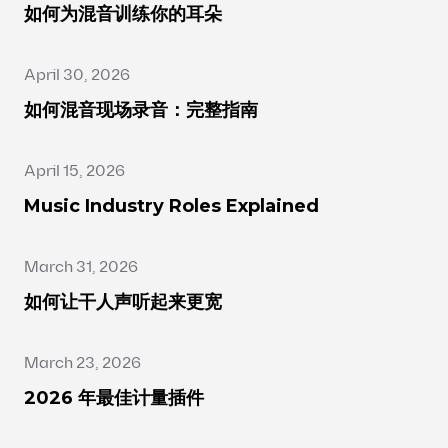
如何为混音训练你的耳朵
April 30, 2026
如何混音现场录音：完整指南
April 15, 2026
Music Industry Roles Explained
March 31, 2026
如何让干人声听起来更宽
March 23, 2026
2026 年最佳计量插件