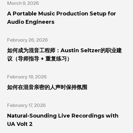
March 9, 2026
A Portable Music Production Setup for
Audio Engineers
February 26, 2026
如何成为混音工程师：Austin Seltzer的职业建
议（导师指导 + 重复练习）
February 19, 2026
如何在混音亲密的人声时保持氛围
February 17, 2026
Natural-Sounding Live Recordings with
UA Volt 2