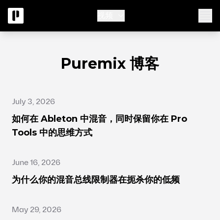
视频
Puremix 博客
July 3, 2026
如何在 Ableton 中混音，同时保留你在 Pro
Tools 中的思维方式
June 16, 2026
为什么你的混音总线限制器在扼杀你的低频
May 29, 2026