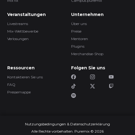
Mix fix
Campus.puremix
Veranstaltungen
Unternehmen
Livestreams
Über uns
Mix-Wettbewerbe
Preise
Verlosungen
Mentoren
Plugins
Merchandise-Shop
Ressourcen
Folgen Sie uns
Kontaktieren Sie uns
FAQ
Pressemappe
Nutzungsbedingungen & Datenschutzerklärung
Alle Rechte vorbehalten. Puremix © 2026