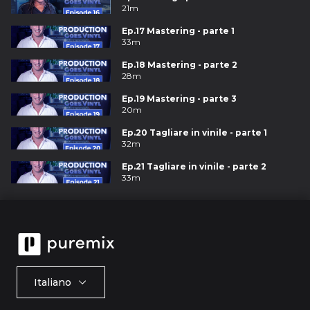
21m
Ep.17 Mastering - parte 1
33m
Ep.18 Mastering - parte 2
28m
Ep.19 Mastering - parte 3
20m
Ep.20 Tagliare in vinile - parte 1
32m
Ep.21 Tagliare in vinile - parte 2
33m
Italiano