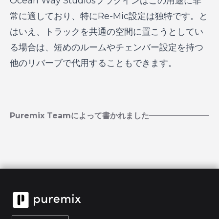
Ocean Way Studiosプラグインはこの用途に非
常に適しており、特にRe-Mic設定は独特です。と
はいえ、トラックを共通の空間に置こうとしてい
る場合は、短めのルームやチェンバー設定を持つ
他のリバーブで代用することもできます。
Puremix Teamによって書かれました