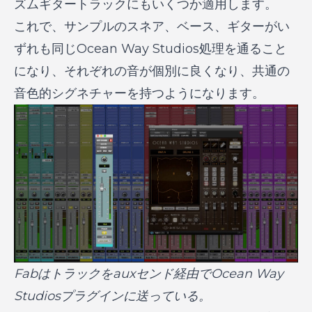
ズムギタートラックにもいくつか適用します。
これで、サンプルのスネア、ベース、ギターがい
ずれも同じOcean Way Studios処理を通ること
になり、それぞれの音が個別に良くなり、共通の
音色的シグネチャーを持つようになります。
Fabはトラックをauxセンド経由でOcean Way
Studiosプラグインに送っている。