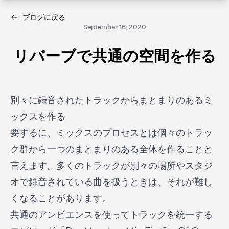
ブログに戻る
September 16, 2020
リバーブで共通の空間を作る
別々に録音されたトラックからまとまりのあるミ
ックスを作る
要するに、ミックスのプロセスとは個々のトラッ
ク群から一つのまとまりのある全体を作ることと
言えます。多くのトラックが別々の場所やスタジ
オで録音されている曲を扱うときは、それが難し
くなることがあります。
共通のアンビエンスを使ってトラックを統一する