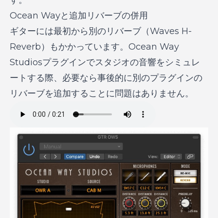
Ocean Wayと追加リバーブの併用
ギターには最初から別のリバーブ（Waves H-
Reverb）もかかっています。Ocean Way
Studiosプラグインでスタジオの音響をシミュレ
ートする際、必要なら事後的に別のプラグインの
リバーブを追加することに問題はありません。