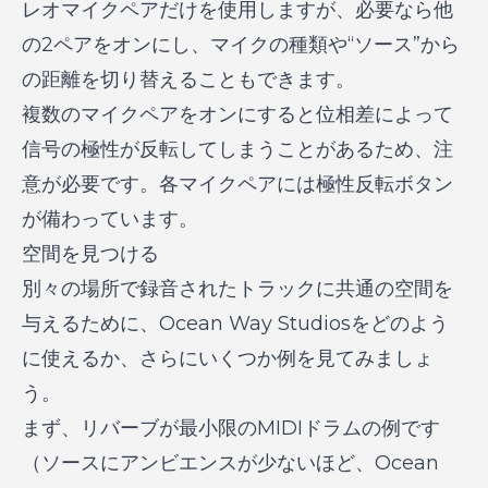
レオマイクペアだけを使用しますが、必要なら他
の2ペアをオンにし、マイクの種類や“ソース”から
の距離を切り替えることもできます。
複数のマイクペアをオンにすると位相差によって
信号の極性が反転してしまうことがあるため、注
意が必要です。各マイクペアには極性反転ボタン
が備わっています。
空間を見つける
別々の場所で録音されたトラックに共通の空間を
与えるために、Ocean Way Studiosをどのよう
に使えるか、さらにいくつか例を見てみましょ
う。
まず、リバーブが最小限のMIDIドラムの例です
（ソースにアンビエンスが少ないほど、Ocean