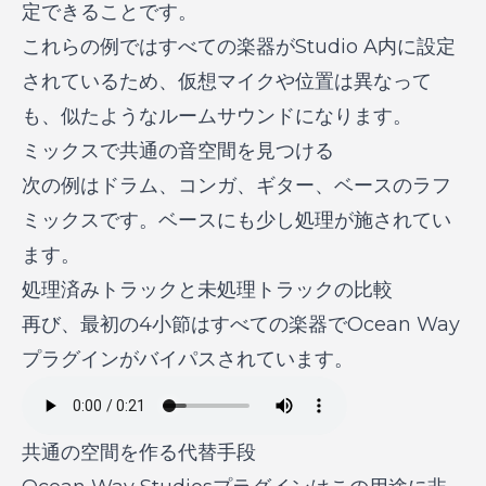
定できることです。
これらの例ではすべての楽器がStudio A内に設定
されているため、仮想マイクや位置は異なって
も、似たようなルームサウンドになります。
ミックスで共通の音空間を見つける
次の例はドラム、コンガ、ギター、ベースのラフ
ミックスです。ベースにも少し処理が施されてい
ます。
処理済みトラックと未処理トラックの比較
再び、最初の4小節はすべての楽器でOcean Way
プラグインがバイパスされています。
共通の空間を作る代替手段