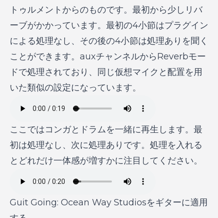
トゥルメントからのものです。最初から少しリバ
ーブがかかっています。最初の4小節はプラグイン
による処理なし、その後の4小節は処理ありを聞く
ことができます。auxチャンネルからReverbモー
ドで処理されており、同じ仮想マイクと配置を用
いた類似の設定になっています。
ここではコンガとドラムを一緒に再生します。最
初は処理なし、次に処理ありです。処理を入れる
とどれだけ一体感が増すかに注目してください。
Guit Going: Ocean Way Studiosをギターに適用
する