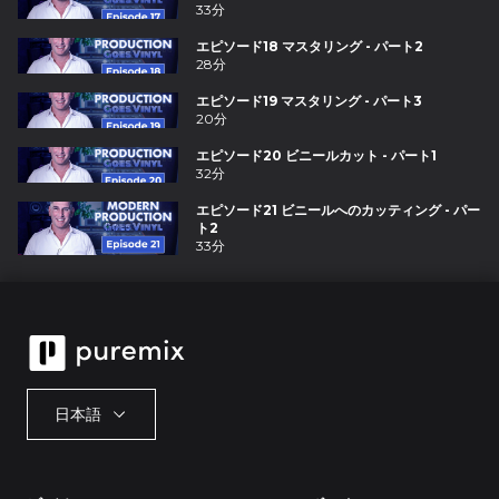
33分
エピソード18 マスタリング - パート2
28分
エピソード19 マスタリング - パート3
20分
エピソード20 ビニールカット - パート1
32分
エピソード21 ビニールへのカッティング - パー
ト2
33分
日本語