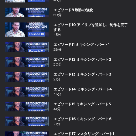
エピソード9 制作の強化
50分
エピソード10 アドリブを追加し、制作を完了
する
45分
エピソード11 ミキシング - パート1
28分
エピソード12 ミキシング - パート2
30分
エピソード13 ミキシング - パート3
21分
エピソード14 ミキシング - パート4
36分
エピソード15 ミキシング - パート5
41分
エピソード16 ミキシング - パート6
21分
エピソード17 マスタリング - パート1