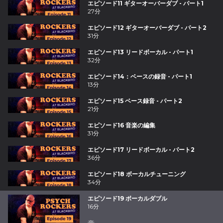
エピソード11 ギターオーバーダブ - パート1
27分
エピソード12 ギターオーバーダブ - パート2
31分
エピソード13 リードボーカル - パート1
32分
エピソード14：ベースの録音 - パート1
13分
エピソード15 ベース録音 - パート2
21分
エピソード16 音楽の編集
31分
エピソード17 リードボーカル - パート2
36分
エピソード18 ボーカルチューニング
34分
エピソード19 ボーカルダブル
16分