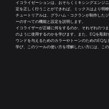
イコライゼーションは、おそらくミキシングエンジニ
定を正しく行うことができれば、ミックスはより明瞭
チュートリアルは、グラハム・コクランが制作したジ
ーのすべての機能と設定を説明します。
イコライザーが正確に何をするのか、それぞれのつま
のように使用するのかを学びます。また、EQを彫刻
ウンドを与えるためのカラーやトーンのためのEQな
学び、このツールの使い方を理解したい方には、この