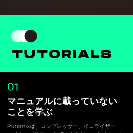
01
マニュアルに載っていない
ことを学ぶ
Puremixは、コンプレッサー、イコライザー、