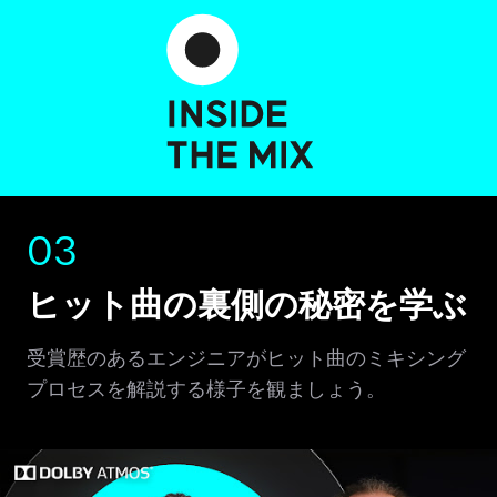
03
ヒット曲の裏側の秘密を学ぶ
受賞歴のあるエンジニアがヒット曲のミキシング
プロセスを解説する様子を観ましょう。