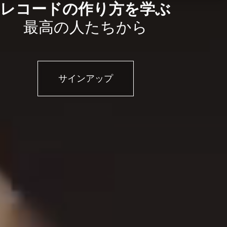
レコードの作り方を学ぶ
最高の人たちから
サインアップ