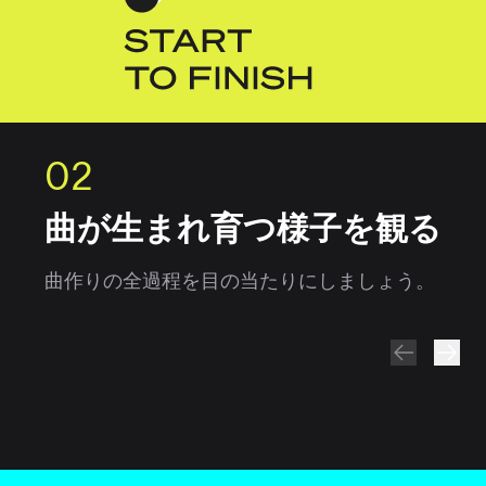
02
曲が生まれ育つ様子を観る
曲作りの全過程を目の当たりにしましょう。
22エピソード
6エピソード