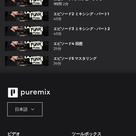
1時間 2分
エピソード2 ミキシング - パート1
43分
エピソード3 ミキシング - パート2
43分
エピソード4 回想
29分
エピソード5 マスタリング
39分
日本語
ビデオ
ツールボックス